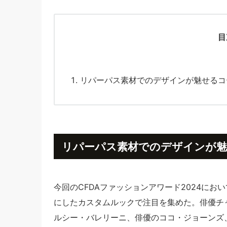
目
リパーパス素材でのデザインが魅せるコ
リパーパス素材でのデザインが魅
今回のCFDAファッションアワード2024に
にしたカスタムルックで注目を集めた。俳優チ
ルシー・バレリーニ、俳優のココ・ジョーンズ