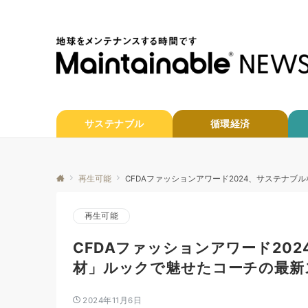
サステナブル
循環経済
再生可能
CFDAファッションアワード2024、サステナ
再生可能
CFDAファッションアワード20
材」ルックで魅せたコーチの最新
2024年11月6日