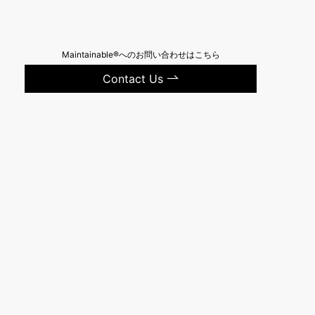
Maintainable®へのお問い合わせはこちら
Contact Us