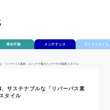
再生可能
メンテナンス
ライフスタイル
ブルな「リパーパス素材」ルックで魅せたコーチの最新スタイル
24、サステナブルな「リパーパス素
スタイル