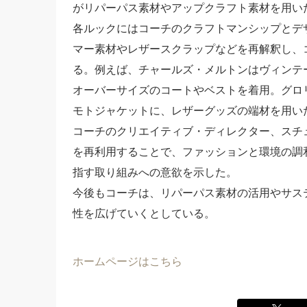
がリパーパス素材やアップクラフト素材を用い
各ルックにはコーチのクラフトマンシップとデ
マー素材やレザースクラップなどを再解釈し、
る。例えば、チャールズ・メルトンはヴィンテ
オーバーサイズのコートやベストを着用。グロ
モトジャケットに、レザーグッズの端材を用い
コーチのクリエイティブ・ディレクター、スチ
を再利用することで、ファッションと環境の調
指す取り組みへの意欲を示した。
今後もコーチは、リパーパス素材の活用やサス
性を広げていくとしている。
ホームページはこちら