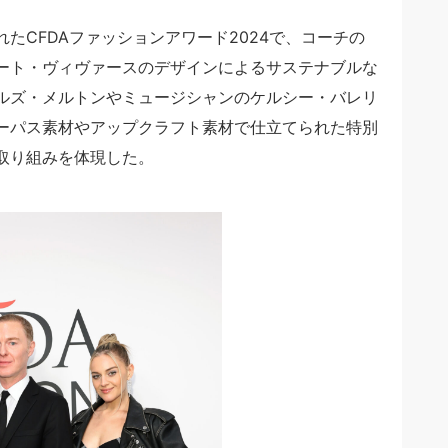
たCFDAファッションアワード2024で、コーチの
ート・ヴィヴァースのデザインによるサステナブルな
ルズ・メルトンやミュージシャンのケルシー・バレリ
ーパス素材やアップクラフト素材で仕立てられた特別
取り組みを体現した。