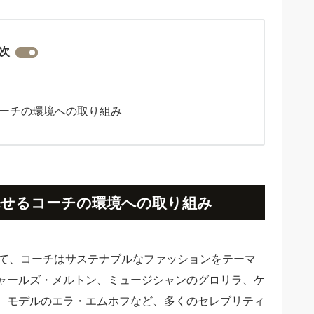
次
ーチの環境への取り組み
せるコーチの環境への取り組み
おいて、コーチはサステナブルなファッションをテーマ
ャールズ・メルトン、ミュージシャンのグロリラ、ケ
、モデルのエラ・エムホフなど、多くのセレブリティ