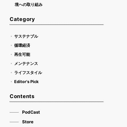
境への取り組み
Category
サステナブル
循環経済
再生可能
メンテナンス
ライフスタイル
Editor's Pick
Contents
PodCast
Store