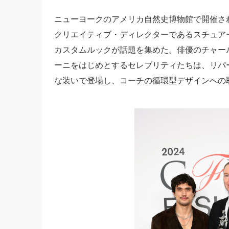
ニューヨークのアメリカ自然史博物館で開催され
クリエイティブ・ディレクターであるスチュア
カスタムルックが話題を集めた。俳優のチャー
ーニをはじめとするセレブリティたちは、リパ
な装いで登場し、コーチの循環型デザインへの