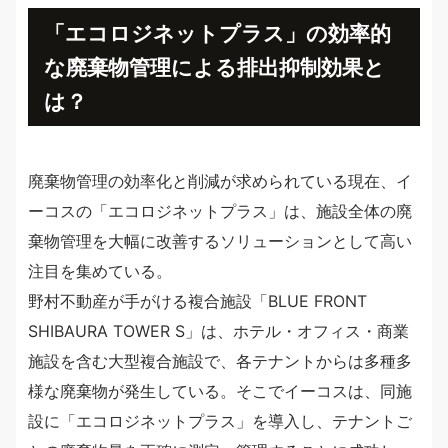
「エコロジネットプラス」の効率的
な廃棄物管理による排出抑制効果と
は？
廃棄物管理の効率化と削減が求められている現在、イ
ーコスの「エコロジネットプラス」は、施設全体の廃
棄物管理を大幅に改善するソリューションとして高い
注目を集めている。
野村不動産が手がける複合施設「BLUE FRONT
SHIBAURA TOWER S」は、ホテル・オフィス・商業
施設を含む大型複合施設で、各テナントからは多種多
様な廃棄物が発生している。そこでイーコスは、同施
設に「エコロジネットプラス」を導入し、テナントご