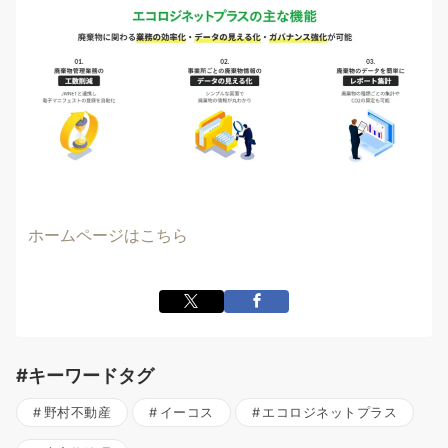
ホームページはこちら
#キーワードタグ
野村不動産
イーコス
エコロジネットプラス