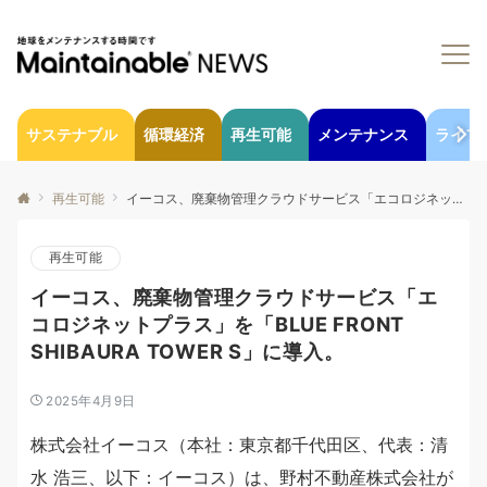
サステナブル
循環経済
再生可能
メンテナンス
ライフ
再生可能
イーコス、廃棄物管理クラウドサービス「エコロジネットプラス」を「BLUE FRONT SHIBAURA TOWER S」に導入。
再生可能
イーコス、廃棄物管理クラウドサービス「エ
コロジネットプラス」を「BLUE FRONT
SHIBAURA TOWER S」に導入。
2025年4月9日
株式会社イーコス（本社：東京都千代田区、代表：清
水 浩三、以下：イーコス）は、野村不動産株式会社が