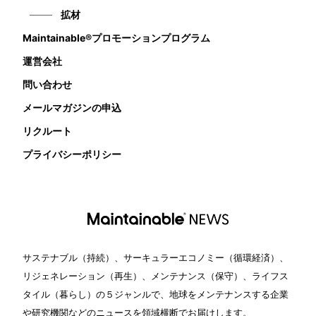
拡材
Maintainable®プロモーションプログラム
運営会社
問い合わせ
メールマガジンの申込
リクルート
プライバシーポリシー
サステナブル（持続）、サーキュラーエコノミー（循環経済）、
リジェネレーション（再生）、メンテナンス（保守）、ライフス
タイル（暮らし）の５ジャンルで、地球をメンテナンスする企業
や研究機関などのニュースを領域横断でお届けします。