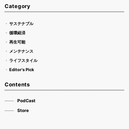
Category
サステナブル
循環経済
再生可能
メンテナンス
ライフスタイル
Editor's Pick
Contents
PodCast
Store