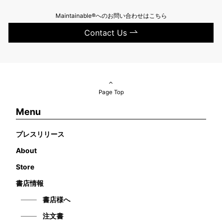
Maintainable®へのお問い合わせはこちら
Contact Us
Page Top
Menu
プレスリリース
About
Store
書店情報
書店様へ
注文書