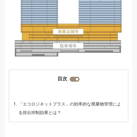
目次
「エコロジネットプラス」の効率的な廃棄物管理によ
る排出抑制効果とは？