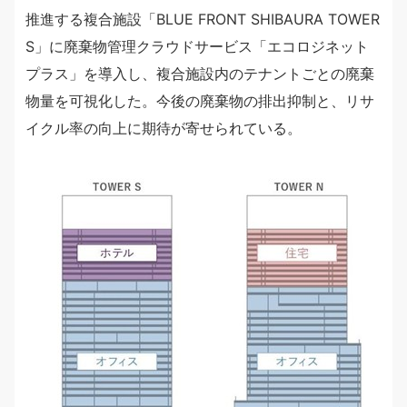
推進する複合施設「BLUE FRONT SHIBAURA TOWER
S」に廃棄物管理クラウドサービス「エコロジネット
プラス」を導入し、複合施設内のテナントごとの廃棄
物量を可視化した。今後の廃棄物の排出抑制と、リサ
イクル率の向上に期待が寄せられている。