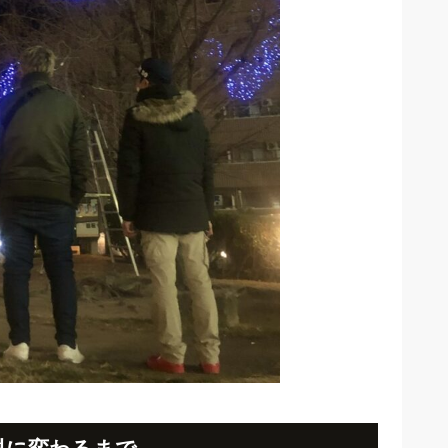
料に変わるまで