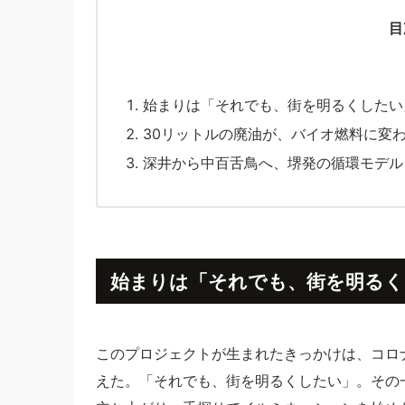
目
始まりは「それでも、街を明るくしたい
30リットルの廃油が、バイオ燃料に変
深井から中百舌鳥へ、堺発の循環モデル
始まりは「それでも、街を明るく
このプロジェクトが生まれたきっかけは、コロ
えた。「それでも、街を明るくしたい」。その