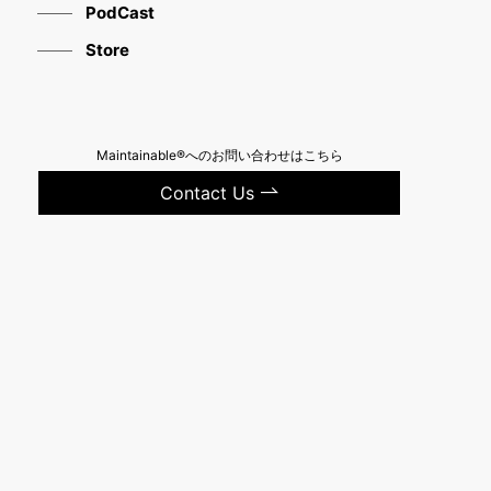
PodCast
Store
Maintainable®へのお問い合わせはこちら
Contact Us