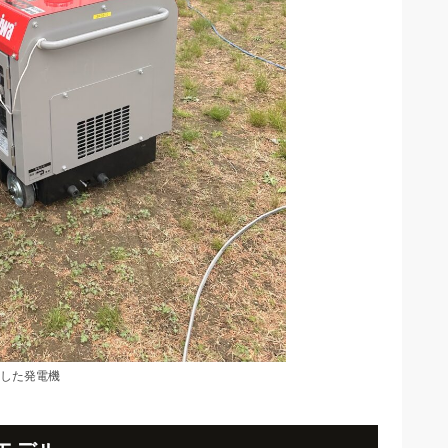
した発電機