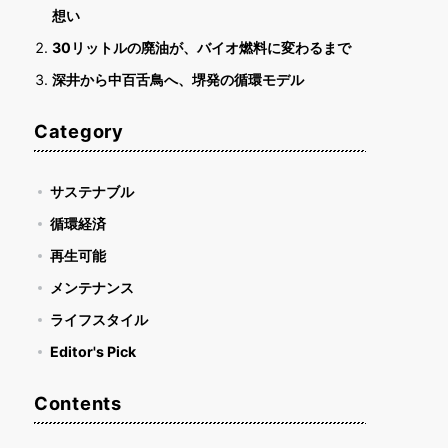
想い
30リットルの廃油が、バイオ燃料に変わるまで
深井から中百舌鳥へ、堺発の循環モデル
Category
サステナブル
循環経済
再生可能
メンテナンス
ライフスタイル
Editor's Pick
Contents