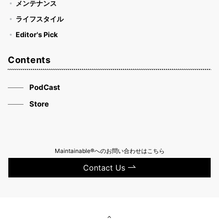
メンテナンス
ライフスタイル
Editor's Pick
Contents
PodCast
Store
Maintainable®へのお問い合わせはこちら
Contact Us