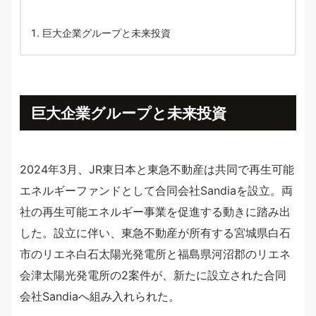
巨大企業グループと未来投資
巨大企業グループと未来投資
2024年3月、JR東日本と東急不動産は共同で再生可能
エネルギーファンドとして合同会社Sandiaを設立。両
社の再生可能エネルギー事業を促進する動きに踏み出
した。設立に伴い、東急不動産が所有する宮城県白石
市のリエネ白石太陽光発電所と福島県河沼郡のリエネ
会津太陽光発電所の2案件が、新たに設立された合同
会社Sandiaへ組み入れられた。