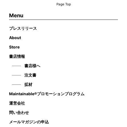
Page Top
Menu
プレスリリース
About
Store
書店情報
書店様へ
注文書
拡材
Maintainable®プロモーションプログラム
運営会社
問い合わせ
メールマガジンの申込