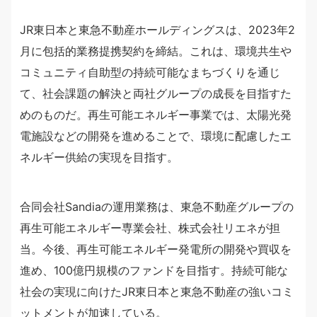
JR東日本と東急不動産ホールディングスは、2023年2
月に包括的業務提携契約を締結。これは、環境共生や
コミュニティ自助型の持続可能なまちづくりを通じ
て、社会課題の解決と両社グループの成長を目指すた
めのものだ。再生可能エネルギー事業では、太陽光発
電施設などの開発を進めることで、環境に配慮したエ
ネルギー供給の実現を目指す。
合同会社Sandiaの運用業務は、東急不動産グループの
再生可能エネルギー専業会社、株式会社リエネが担
当。今後、再生可能エネルギー発電所の開発や買収を
進め、100億円規模のファンドを目指す。持続可能な
社会の実現に向けたJR東日本と東急不動産の強いコミ
ットメントが加速している。