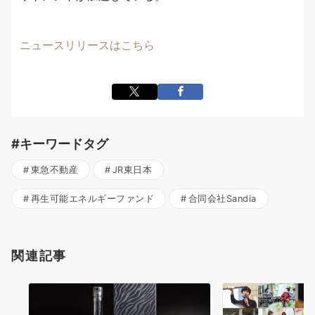
ニュースリリースはこちら
#キーワードタグ
東急不動産
JR東日本
再生可能エネルギーファンド
合同会社Sandia
関連記事