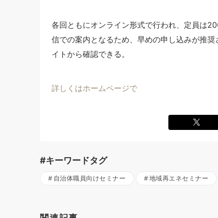
各回ともにオンライン形式で行われ、定員は200
信での案内となるため、早めの申し込みが推奨
イトから確認できる。
詳しくはホームページで
#キーワードタグ
自治体職員向けセミナー
地域再エネセミナー
関連記事