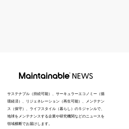
サステナブル（持続可能）、サーキュラーエコノミー（循
環経済）、リジェネレーション（再生可能）、メンテナン
ス（保守）、ライフスタイル（暮らし）の５ジャンルで、
地球をメンテナンスする企業や研究機関などのニュースを
領域横断でお届けします。