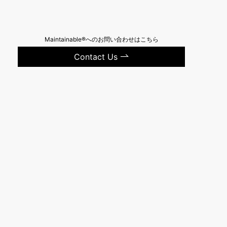
Maintainable®へのお問い合わせはこちら
Contact Us