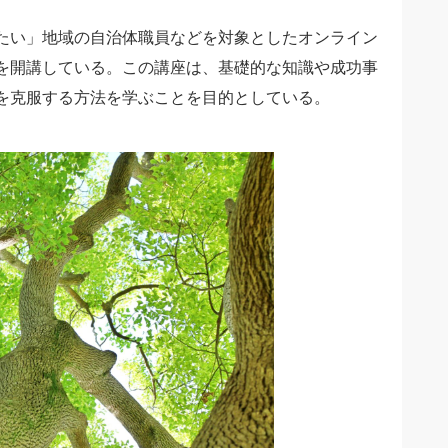
たい」地域の自治体職員などを対象としたオンライン
を開講している。この講座は、基礎的な知識や成功事
を克服する方法を学ぶことを目的としている。