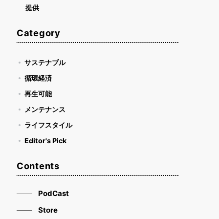
提供
Category
サステナブル
循環経済
再生可能
メンテナンス
ライフスタイル
Editor's Pick
Contents
PodCast
Store