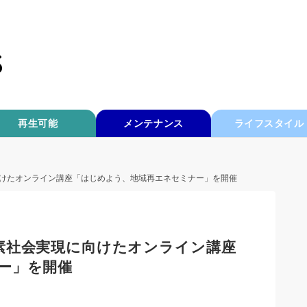
再生可能
メンテナンス
ライフスタイル
けたオンライン講座「はじめよう、地域再エネセミナー」を開催
素社会実現に向けたオンライン講座
ー」を開催