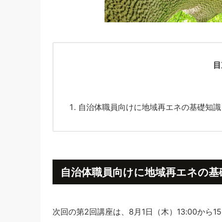
目
自治体職員向けに地域再エネの基礎知識
自治体職員向けに地域再エネの基
次回の第2回講座は、8月1日（木）13:00から