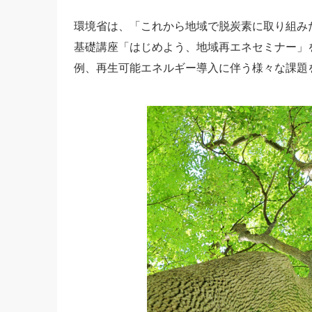
環境省は、「これから地域で脱炭素に取り組み
基礎講座「はじめよう、地域再エネセミナー」
例、再生可能エネルギー導入に伴う様々な課題