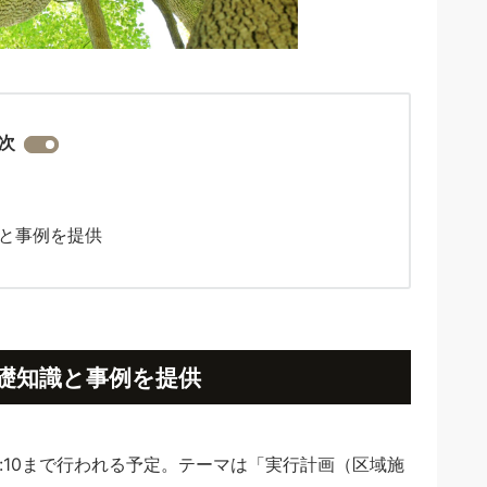
次
と事例を提供
礎知識と事例を提供
15:10まで行われる予定。テーマは「実行計画（区域施