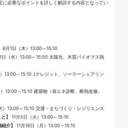
定に必要なポイントを詳しく解説する内容となってい
】
8月1日（木）13:00～15:10
1日（水）13:00～15:50 太陽光、木質バイオマス熱
）13:00～15:10 Jクレジット、ソーラーシェアリン
金）13:00～15:10 建築物（省エネ診断、断熱改修、
火）13:00～15:10 交通・まちづくり・レジリエンス
こと】
11月5日（火）13:00～15:10
例紹介】
11月18日（月）13:00～15:15