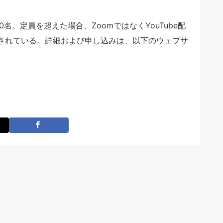
名。定員を超えた場合、ZoomではなくYouTube配
されている。詳細および申し込みは、以下のウェブサ