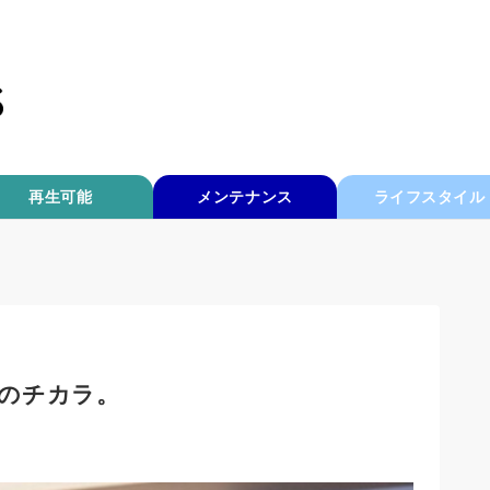
再生可能
メンテナンス
ライフスタイル
のチカラ。