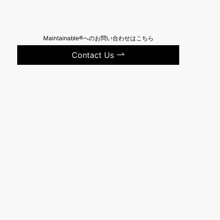
Maintainable®へのお問い合わせはこちら
Contact Us