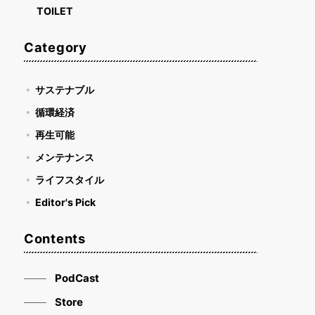
TOILET
Category
サステナブル
循環経済
再生可能
メンテナンス
ライフスタイル
Editor's Pick
Contents
PodCast
Store