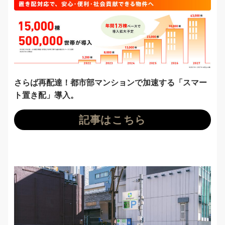
さらば再配達！都市部マンションで加速する「スマー
ト置き配」導入。
記事はこちら