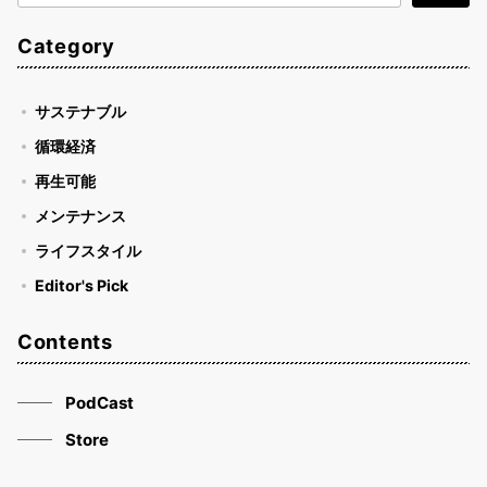
索
Category
サステナブル
循環経済
再生可能
メンテナンス
ライフスタイル
Editor's Pick
Contents
PodCast
Store