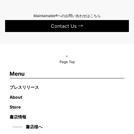
Maintainable®へのお問い合わせはこちら
Contact Us
Page Top
Menu
プレスリリース
About
Store
書店情報
書店様へ