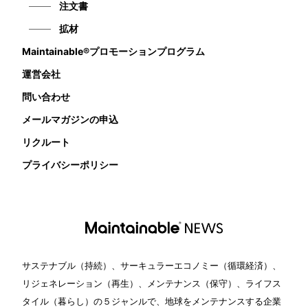
注文書
拡材
Maintainable®プロモーションプログラム
運営会社
問い合わせ
メールマガジンの申込
リクルート
プライバシーポリシー
サステナブル（持続）、サーキュラーエコノミー（循環経済）、
リジェネレーション（再生）、メンテナンス（保守）、ライフス
タイル（暮らし）の５ジャンルで、地球をメンテナンスする企業