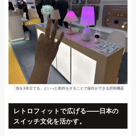
「指を3本立てる」といった動作をすることで操作ができる照明機器
レトロフィットで広げる——日本の
スイッチ文化を活かす。