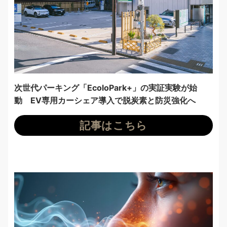
次世代パーキング「EcoloPark+」の実証実験が始
動 EV専用カーシェア導入で脱炭素と防災強化へ
記事はこちら