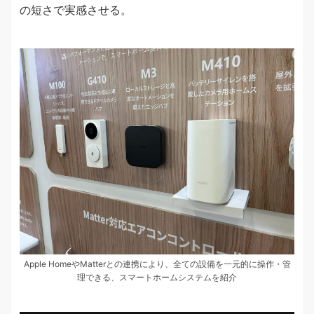
の短さで実感させる。
Apple HomeやMatterとの連携により、全ての設備を一元的に操作・管
理できる、スマートホームシステムを紹介