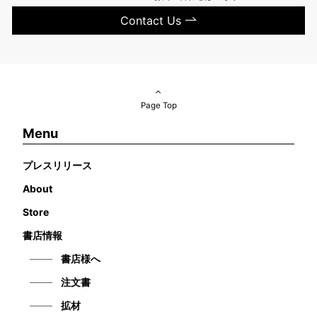
Contact Us
Page Top
Menu
プレスリリース
About
Store
書店情報
書店様へ
注文書
拡材