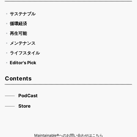
サステナブル
循環経済
再生可能
メンテナンス
ライフスタイル
Editor's Pick
Contents
PodCast
Store
Maintainable®へのお問い合わせはこちら