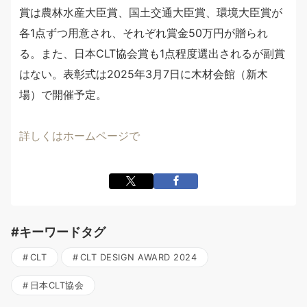
賞は農林水産大臣賞、国土交通大臣賞、環境大臣賞が
各1点ずつ用意され、それぞれ賞金50万円が贈られ
る。また、日本CLT協会賞も1点程度選出されるが副賞
はない。表彰式は2025年3月7日に木材会館（新木
場）で開催予定。
詳しくはホームページで
#キーワードタグ
CLT
CLT DESIGN AWARD 2024
日本CLT協会