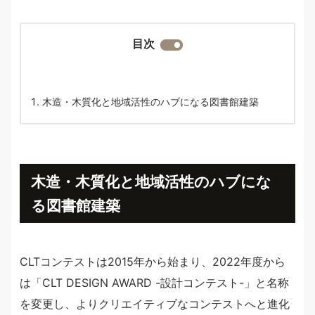
目次
木造・木質化と地域活性のハブになる図書館建築
木造・木質化と地域活性のハブにな
る図書館建築
CLTコンテストは2015年から始まり、2022年度から
は「CLT DESIGN AWARD -設計コンテスト-」と名称
を変更し、よりクリエイティブなコンテストへと進化