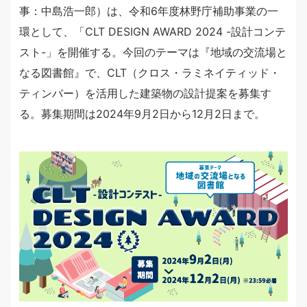
事：中島浩一郎）は、令和6年度林野庁補助事業の一
環として、「CLT DESIGN AWARD 2024 -設計コンテ
スト-」を開催する。今回のテーマは『地域の交流場と
なる図書館』で、CLT（クロス・ラミネイティッド・
ティンバー）を活用した建築物の設計提案を募集す
る。募集期間は2024年9月2日から12月2日まで。