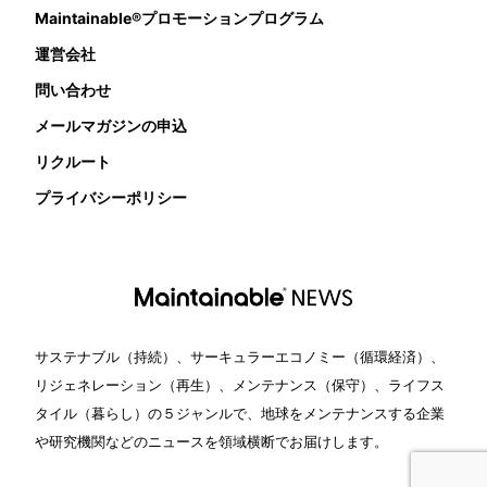
Maintainable®プロモーションプログラム
運営会社
問い合わせ
メールマガジンの申込
リクルート
プライバシーポリシー
サステナブル（持続）、サーキュラーエコノミー（循環経済）、
リジェネレーション（再生）、メンテナンス（保守）、ライフス
タイル（暮らし）の５ジャンルで、地球をメンテナンスする企業
や研究機関などのニュースを領域横断でお届けします。