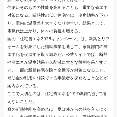
住まいそのものの性能を高めることも、重要な省エネ
対策になる。断熱性の低い住宅では、冷房効率が下が
り、室内の温度差も大きくなりやすい。結果として、
電気代は上がり、体への負担も増える。
国の「住宅省エネ2026キャンペーン」は、新築とリフ
ォームを対象にした補助事業を通じて、家庭部門の省
エネ化を促進する取り組みだ。公式サイトでは、断熱
や省エネが温室効果ガス削減に大きな役割を果たすこ
と、一部の新築住宅を除き全世帯が対象になること、
補助金の利用を相談できる事業者を探せることなどが
案内されている。
ここで大切なのは、住宅省エネを“冬の断熱”だけで考
えないことだ。
窓の断熱性能を高めれば、夏は外からの熱を入りにく