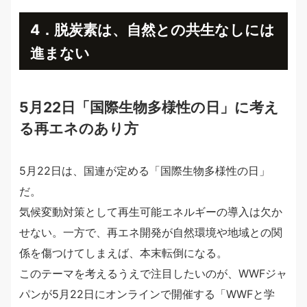
4．脱炭素は、自然との共生なしには
進まない
5月22日「国際生物多様性の日」に考え
る再エネのあり方
5月22日は、国連が定める「国際生物多様性の日」
だ。
気候変動対策として再生可能エネルギーの導入は欠か
せない。一方で、再エネ開発が自然環境や地域との関
係を傷つけてしまえば、本末転倒になる。
このテーマを考えるうえで注目したいのが、WWFジャ
パンが5月22日にオンラインで開催する「WWFと学