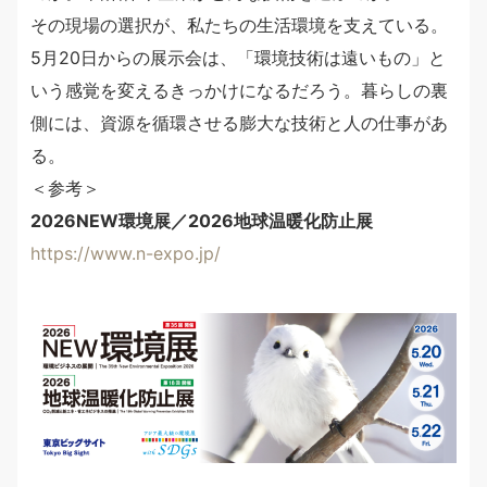
その現場の選択が、私たちの生活環境を支えている。
5月20日からの展示会は、「環境技術は遠いもの」と
いう感覚を変えるきっかけになるだろう。暮らしの裏
側には、資源を循環させる膨大な技術と人の仕事があ
る。
＜参考＞
2026NEW環境展／2026地球温暖化防止展
https://www.n-expo.jp/