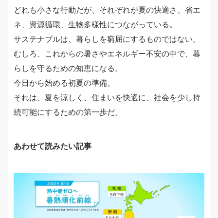
どれも小さな行動だが、それぞれが夏の快適さ、省エ
ネ、資源循環、生物多様性につながっている。
サステナブルは、暮らしを窮屈にするものではない。
むしろ、これからの暑さやエネルギー不安の中で、暮
らしを守るための知恵になる。
今日から始める初夏の準備。
それは、夏を涼しく、住まいを快適に、社会を少し持
続可能にするための第一歩だ。
あわせて読みたい記事