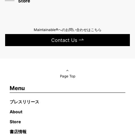
Store
Maintainable®へのお問い合わせはこちら
Contact Us
Page Top
Menu
プレスリリース
About
Store
書店情報