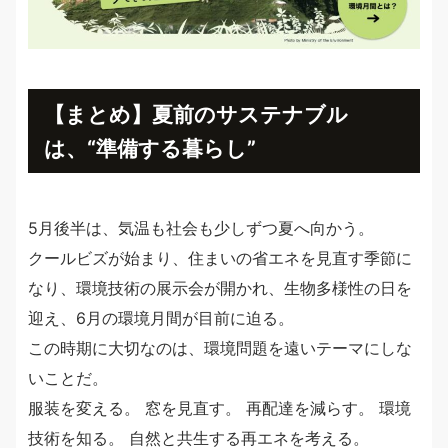
【まとめ】夏前のサステナブル
は、“準備する暮らし”
5月後半は、気温も社会も少しずつ夏へ向かう。
クールビズが始まり、住まいの省エネを見直す季節に
なり、環境技術の展示会が開かれ、生物多様性の日を
迎え、6月の環境月間が目前に迫る。
この時期に大切なのは、環境問題を遠いテーマにしな
いことだ。
服装を変える。 窓を見直す。 再配達を減らす。 環境
技術を知る。 自然と共生する再エネを考える。