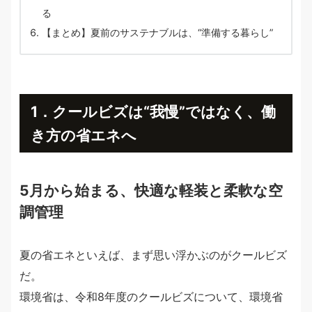
る
【まとめ】夏前のサステナブルは、“準備する暮らし”
1．クールビズは“我慢”ではなく、働
き方の省エネへ
5月から始まる、快適な軽装と柔軟な空
調管理
夏の省エネといえば、まず思い浮かぶのがクールビズ
だ。
環境省は、令和8年度のクールビズについて、環境省