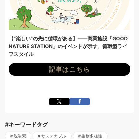
【“楽しい”の先に循環がある】――商業施設「GOOD
NATURE STATION」のイベントが示す、循環型ライ
フスタイル
記事はこちら
#キーワードタグ
脱炭素
サステナブル
生物多様性