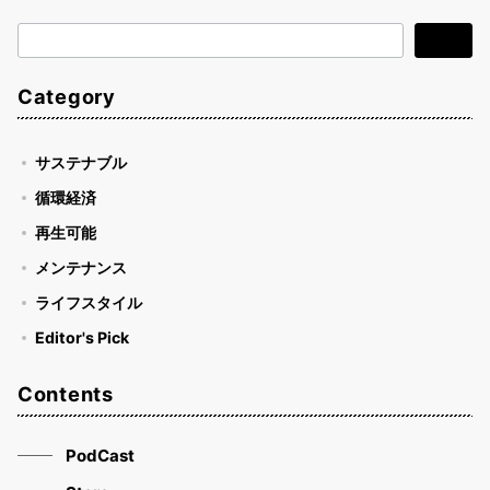
検
検索
索
Category
サステナブル
循環経済
再生可能
メンテナンス
ライフスタイル
Editor's Pick
Contents
PodCast