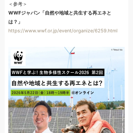
＜参考＞
WWFジャパン「自然や地域と共生する再エネと
は？」
https://www.wwf.or.jp/event/organize/6259.html