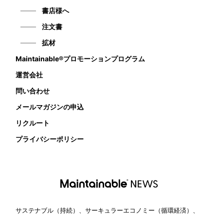
書店様へ
注文書
拡材
Maintainable®プロモーションプログラム
運営会社
問い合わせ
メールマガジンの申込
リクルート
プライバシーポリシー
サステナブル（持続）、サーキュラーエコノミー（循環経済）、