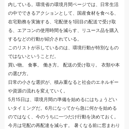
内している。環境省の環境月間ページでは、日常生活
の中でできるアクションとして、国産食材を食べる、
在宅勤務を実施する、宅配便を1回目の配送で受け取
る、エアコンの使用時間を減らす、リユース品を購入
するなどの行動が紹介されている。
このリストが示しているのは、環境行動が特別なもの
ではないということだ。
買い物。 食事。 働き方。 配送の受け取り。 衣類や本
の選び方。
日常の小さな選択が、積み重なると社会のエネルギー
や資源の流れを変えていく。
5月15日は、環境月間の準備を始めるにはちょうどい
いタイミングだ。6月になってから急に何かを始める
のではなく、今のうちに一つだけ行動を決めておく。
今月は宅配の再配達を減らす。 暑くなる前に窓まわり