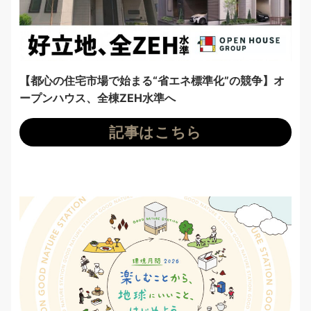
【都心の住宅市場で始まる“省エネ標準化”の競争】オ
ープンハウス、全棟ZEH水準へ
記事はこちら