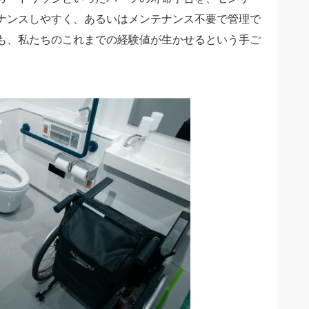
ナンスしやすく、あるいはメンテナンス不要で管理で
も、私たちのこれまでの経験値が生かせるという手ご