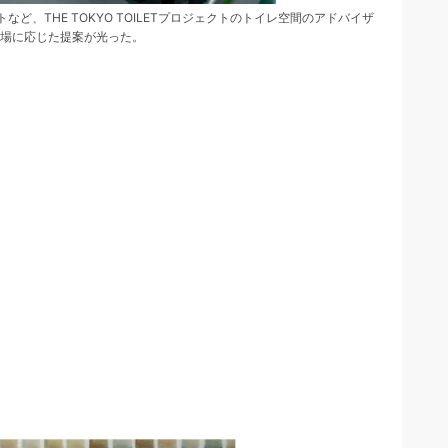
ど、THE TOKYO TOILETプロジェクトのトイレ空間のアドバイザ
場に応じた提案が光った。