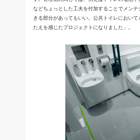
などちょっとした工夫を付加することでメンテ
きる部分があってもいい。公共トイレにおいて
たえを感じたプロジェクトになりました」。