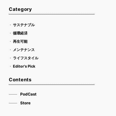
Category
サステナブル
循環経済
再生可能
メンテナンス
ライフスタイル
Editor's Pick
Contents
PodCast
Store