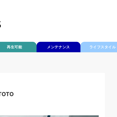
再生可能
メンテナンス
ライフスタイル
：TOTO