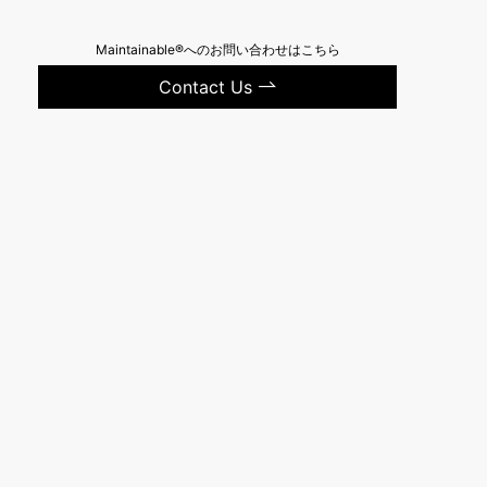
Maintainable®へのお問い合わせはこちら
Contact Us