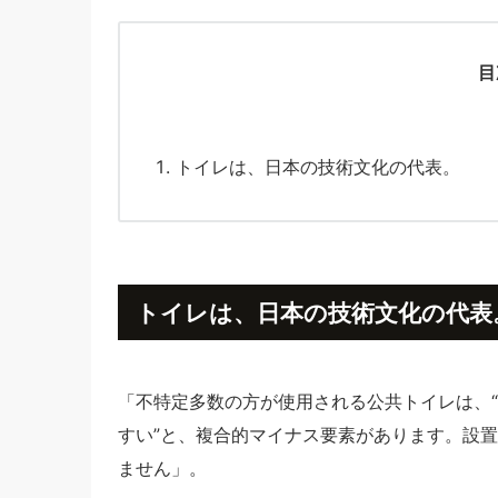
目
トイレは、日本の技術文化の代表。
トイレは、日本の技術文化の代表
「不特定多数の方が使用される公共トイレは、“
すい”と、複合的マイナス要素があります。設
ません」。