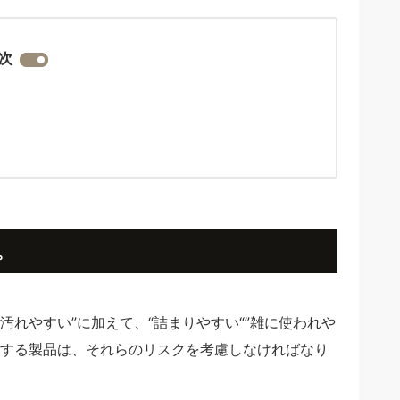
次
。
汚れやすい”に加えて、“詰まりやすい“”雑に使われや
置する製品は、それらのリスクを考慮しなければなり