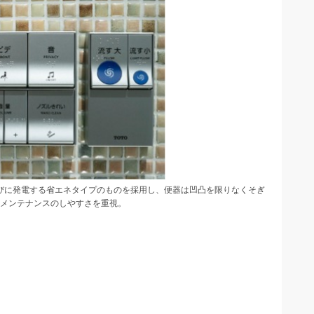
びに発電する省エネタイプのものを採用し、便器は凹凸を限りなくそぎ
メンテナンスのしやすさを重視。