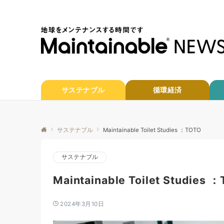
サステナブル
循環経済
サステナブル
Maintainable Toilet Studies ：TOTO
サステナブル
Maintainable Toilet Studies 
2024年3月10日