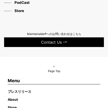
PodCast
Store
Maintainable®へのお問い合わせはこちら
Contact Us
Page Top
Menu
プレスリリース
About
Store