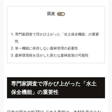
目次
専門家調査で浮かび上がった「水土保全機能」の重要
性
単一機能に依存しない森林管理の必要性
森林環境税を活かした新たな森林政策の可能性
専門家調査で浮かび上がった「水土
保全機能」の重要性