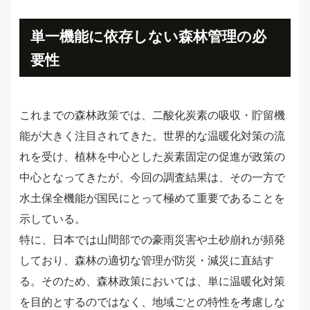
単一機能に依存しない森林管理の必
要性
これまでの森林政策では、二酸化炭素の吸収・貯留機
能が大きく注目されてきた。世界的な温暖化対策の流
れを受け、植林を中心とした炭素固定の促進が政策の
中心となってきたが、今回の調査結果は、その一方で
水土保全機能が国民にとって極めて重要であることを
示している。
特に、日本では山間部での豪雨災害や土砂崩れが頻発
しており、森林の適切な管理が防災・減災に直結す
る。そのため、森林政策においては、単に温暖化対策
を目的とするのではなく、地域ごとの特性を考慮しな