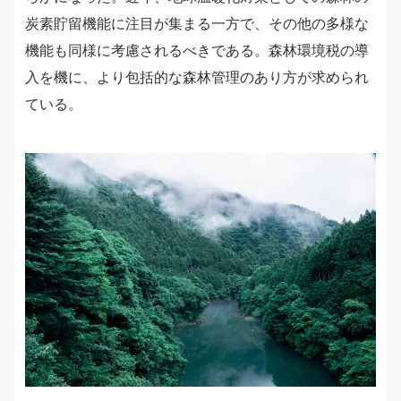
炭素貯留機能に注目が集まる一方で、その他の多様な
機能も同様に考慮されるべきである。森林環境税の導
入を機に、より包括的な森林管理のあり方が求められ
ている。