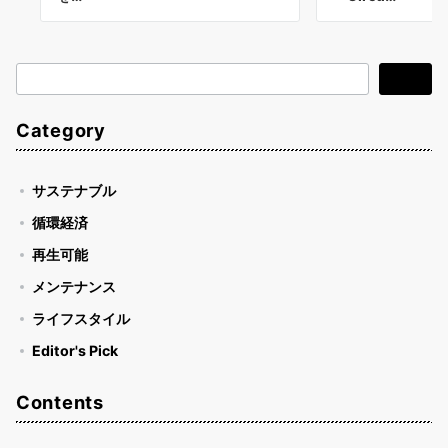
検
検索
索
Category
サステナブル
循環経済
再生可能
メンテナンス
ライフスタイル
Editor's Pick
Contents