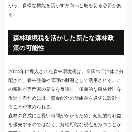
がら、多様な機能を活かす方向へと舵を切る必要があ
る。
森林環境税を活かした新たな森林政
策の可能性
2024年に導入された森林環境税は、全国の自治体に分
配され、森林整備や管理の財源として活用される。こ
の税制が専門家の意見を反映し、多面的な森林管理を
促進するためには、資金配分の仕組みを適切に設計す
ることが求められる。
森林の育成には長い時間がかかるため、短期的な利益
を優先するのではなく、持続可能な視点を持つことが