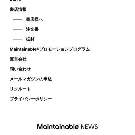
書店情報
書店様へ
注文書
拡材
Maintainable®プロモーションプログラム
運営会社
問い合わせ
メールマガジンの申込
リクルート
プライバシーポリシー