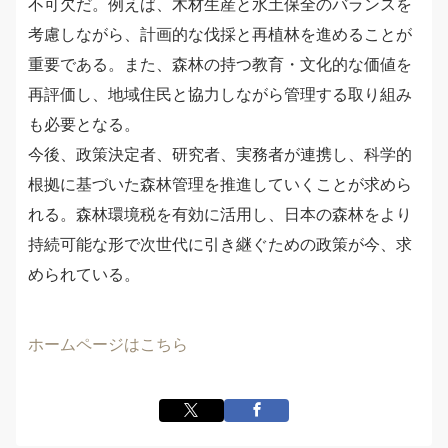
不可欠だ。例えば、木材生産と水土保全のバランスを
考慮しながら、計画的な伐採と再植林を進めることが
重要である。また、森林の持つ教育・文化的な価値を
再評価し、地域住民と協力しながら管理する取り組み
も必要となる。
今後、政策決定者、研究者、実務者が連携し、科学的
根拠に基づいた森林管理を推進していくことが求めら
れる。森林環境税を有効に活用し、日本の森林をより
持続可能な形で次世代に引き継ぐための政策が今、求
められている。
ホームページはこちら