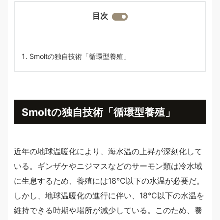
目次
Smoltの独自技術「循環型養殖」
Smoltの独自技術「循環型養殖」
近年の地球温暖化により、海水温の上昇が深刻化して
いる。ギンザケやニジマスなどのサーモン類は冷水域
に生息するため、養殖には18℃以下の水温が必要だ。
しかし、地球温暖化の進行に伴い、18℃以下の水温を
維持できる時期や場所が減少している。このため、養