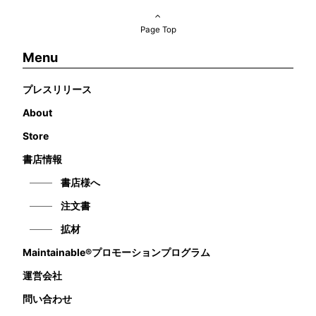
Page Top
Menu
プレスリリース
About
Store
書店情報
書店様へ
注文書
拡材
Maintainable®プロモーションプログラム
運営会社
問い合わせ