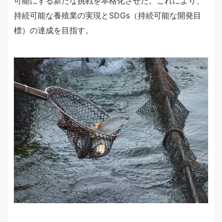
可能にする新たな挑戦を本格化させた。これにより、
持続可能な養殖業の実現とSDGs（持続可能な開発目
標）の達成を目指す。