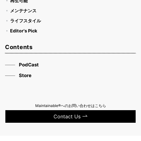
再生可能
メンテナンス
ライフスタイル
Editor's Pick
Contents
PodCast
Store
Maintainable®へのお問い合わせはこちら
Contact Us