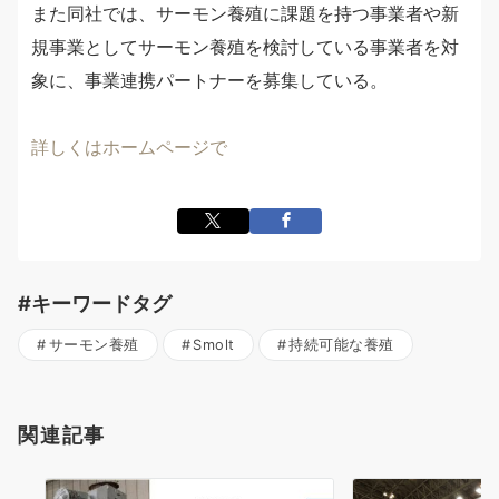
また同社では、サーモン養殖に課題を持つ事業者や新
規事業としてサーモン養殖を検討している事業者を対
象に、事業連携パートナーを募集している。
詳しくはホームページで
#キーワードタグ
サーモン養殖
Smolt
持続可能な養殖
関連記事