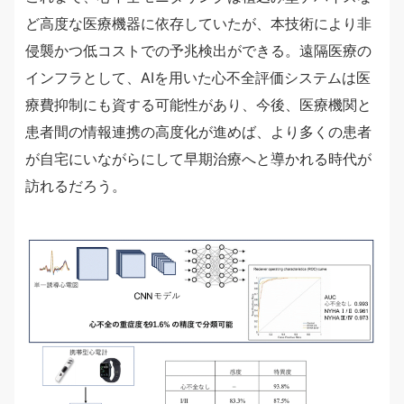
ど高度な医療機器に依存していたが、本技術により非
侵襲かつ低コストでの予兆検出ができる。遠隔医療の
インフラとして、AIを用いた心不全評価システムは医
療費抑制にも資する可能性があり、今後、医療機関と
患者間の情報連携の高度化が進めば、より多くの患者
が自宅にいながらにして早期治療へと導かれる時代が
訪れるだろう。