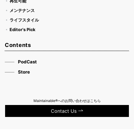
再生可能
メンテナンス
ライフスタイル
Editor's Pick
Contents
PodCast
Store
Maintainable®へのお問い合わせはこちら
Contact Us