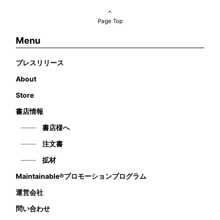
Page Top
Menu
プレスリリース
About
Store
書店情報
書店様へ
注文書
拡材
Maintainable®プロモーションプログラム
運営会社
問い合わせ