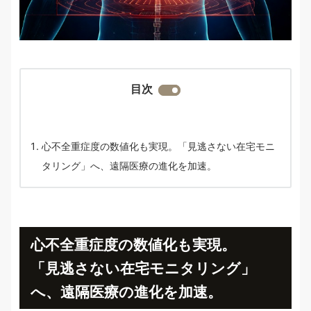
目次
心不全重症度の数値化も実現。「見逃さない在宅モニ
タリング」へ、遠隔医療の進化を加速。
心不全重症度の数値化も実現。
「見逃さない在宅モニタリング」
へ、遠隔医療の進化を加速。