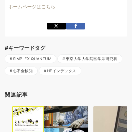
ホームページはこちら
#キーワードタグ
SIMPLEX QUANTUM
東京大学大学院医学系研究科
心不全検知
HFインデックス
関連記事