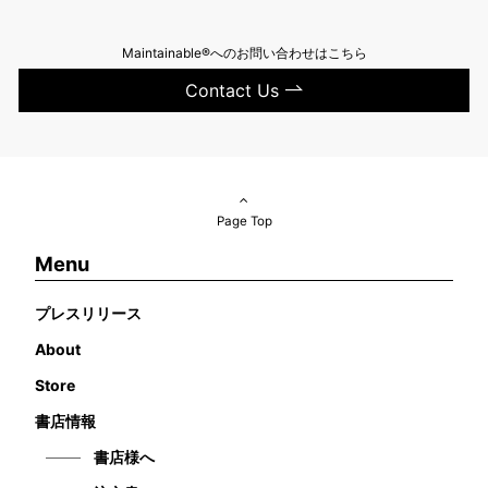
Maintainable®へのお問い合わせはこちら
Contact Us
Page Top
Menu
プレスリリース
About
Store
書店情報
書店様へ