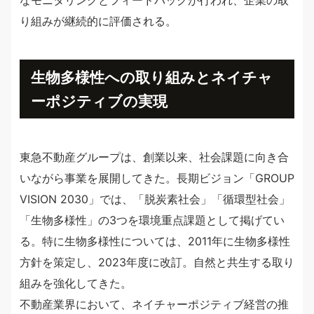
なモニタリングとフィードバックが行われ、企業の取
り組みが継続的に評価される。
生物多様性への取り組みとネイチャ
ーポジティブの実現
東急不動産グループは、創業以来、社会課題に向き合
いながら事業を展開してきた。長期ビジョン「GROUP
VISION 2030」では、「脱炭素社会」「循環型社会」
「生物多様性」の3つを環境重点課題として掲げてい
る。特に生物多様性については、2011年に生物多様性
方針を策定し、2023年度に改訂。自然と共生する取り
組みを強化してきた。
不動産業界において、ネイチャーポジティブ経営の推