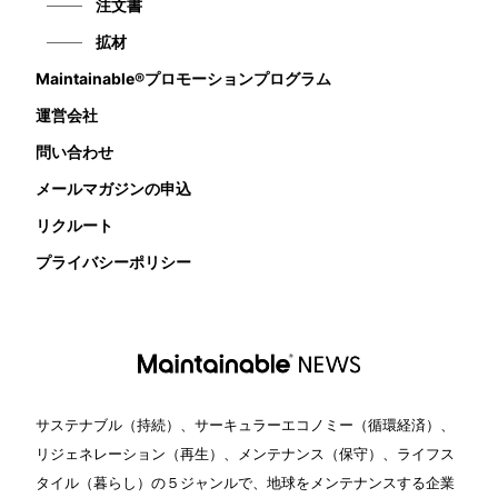
注文書
拡材
Maintainable®プロモーションプログラム
運営会社
問い合わせ
メールマガジンの申込
リクルート
プライバシーポリシー
サステナブル（持続）、サーキュラーエコノミー（循環経済）、
リジェネレーション（再生）、メンテナンス（保守）、ライフス
タイル（暮らし）の５ジャンルで、地球をメンテナンスする企業