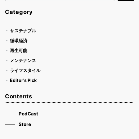
索
Category
サステナブル
循環経済
再生可能
メンテナンス
ライフスタイル
Editor's Pick
Contents
PodCast
Store