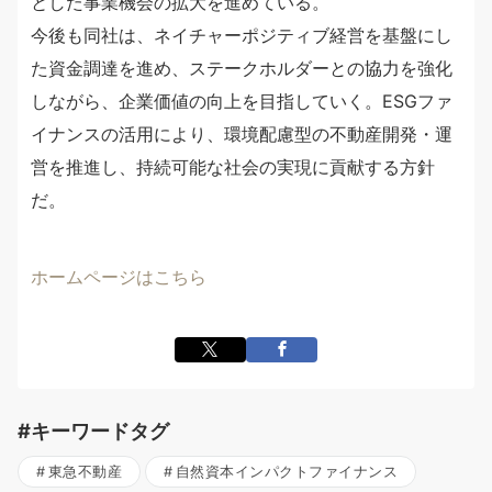
とした事業機会の拡大を進めている。
今後も同社は、ネイチャーポジティブ経営を基盤にし
た資金調達を進め、ステークホルダーとの協力を強化
しながら、企業価値の向上を目指していく。ESGファ
イナンスの活用により、環境配慮型の不動産開発・運
営を推進し、持続可能な社会の実現に貢献する方針
だ。
ホームページはこちら
#キーワードタグ
東急不動産
自然資本インパクトファイナンス