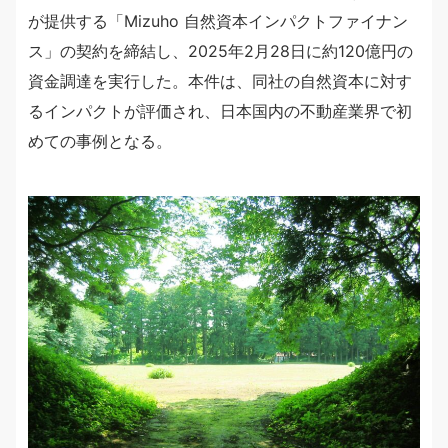
が提供する「Mizuho 自然資本インパクトファイナン
ス」の契約を締結し、2025年2月28日に約120億円の
資金調達を実行した。本件は、同社の自然資本に対す
るインパクトが評価され、日本国内の不動産業界で初
めての事例となる。