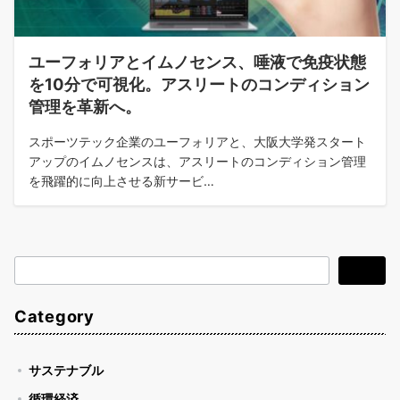
ユーフォリアとイムノセンス、唾液で免疫状態
を10分で可視化。アスリートのコンディション
管理を革新へ。
スポーツテック企業のユーフォリアと、大阪大学発スタート
アップのイムノセンスは、アスリートのコンディション管理
を飛躍的に向上させる新サービ…
検
検索
索
Category
サステナブル
循環経済