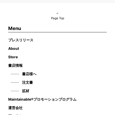
Page Top
Menu
プレスリリース
About
Store
書店情報
書店様へ
注文書
拡材
Maintainable®プロモーションプログラム
運営会社