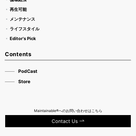
再生可能
メンテナンス
ライフスタイル
Editor's Pick
Contents
PodCast
Store
Maintainable®へのお問い合わせはこちら
Contact Us