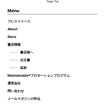
Page Top
Menu
プレスリリース
About
Store
書店情報
書店様へ
注文書
拡材
Maintainable®プロモーションプログラム
運営会社
問い合わせ
メールマガジンの申込