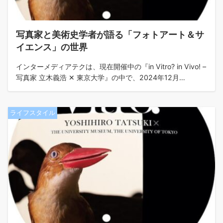
写真家と美術史学者が語る「フォトアート＆サ
イエンス」の世界
インターメディアテクは、現在開催中の『in Vitro? in Vivo! –
写真家 立木義浩 ✕ 東京大学』の中で、2024年12月…
ライフスタイル