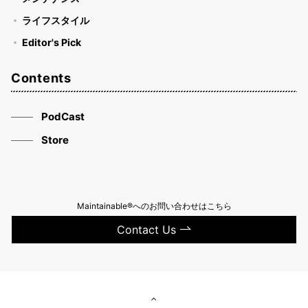
ライフスタイル
Editor's Pick
Contents
PodCast
Store
Maintainable®へのお問い合わせはこちら
Contact Us