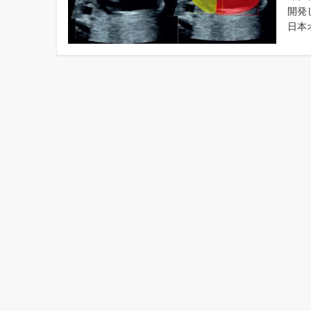
開発
日本