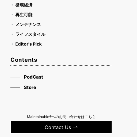
循環経済
再生可能
メンテナンス
ライフスタイル
Editor's Pick
Contents
PodCast
Store
Maintainable®へのお問い合わせはこちら
Contact Us