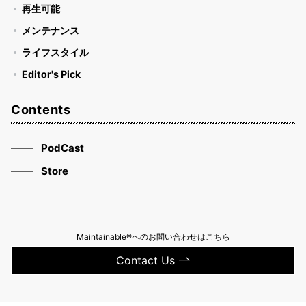
再生可能
メンテナンス
ライフスタイル
Editor's Pick
Contents
PodCast
Store
Maintainable®へのお問い合わせはこちら
Contact Us