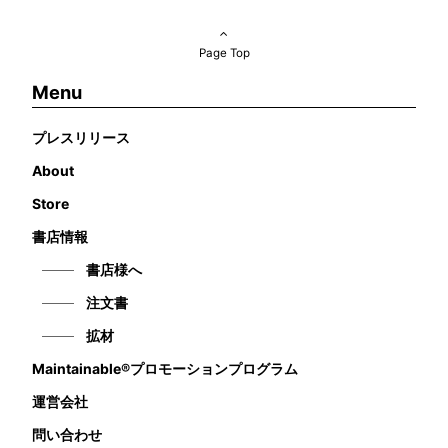
Page Top
Menu
プレスリリース
About
Store
書店情報
書店様へ
注文書
拡材
Maintainable®プロモーションプログラム
運営会社
問い合わせ