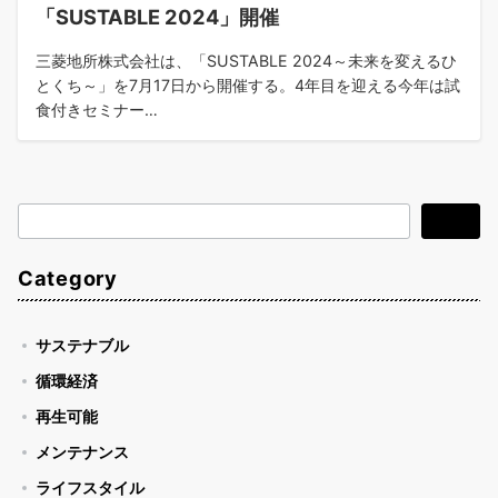
「SUSTABLE 2024」開催
三菱地所株式会社は、「SUSTABLE 2024～未来を変えるひ
とくち～」を7月17日から開催する。4年目を迎える今年は試
食付きセミナー…
検
検索
索
Category
サステナブル
循環経済
再生可能
メンテナンス
ライフスタイル