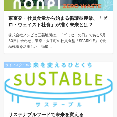
東京発・社員食堂から始まる循環型農業、「ゼ
ロ・ウェイスト社食」が描く未来とは？
株式会社ノンピと三菱地所は、「ゴミゼロの日」である5月
30日に合わせ、東京・大手町の社員食堂「SPARKLE」で食
品残渣を活用した「循環…
ライフスタイル
サステナブルフードで未来を変える