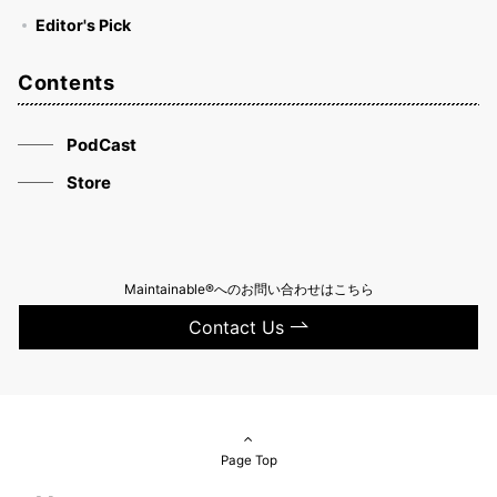
Editor's Pick
Contents
PodCast
Store
Maintainable®へのお問い合わせはこちら
Contact Us
Page Top