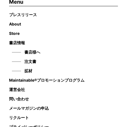
Menu
プレスリリース
About
Store
書店情報
書店様へ
注文書
拡材
Maintainable®プロモーションプログラム
運営会社
問い合わせ
メールマガジンの申込
リクルート
プライバシーポリシー