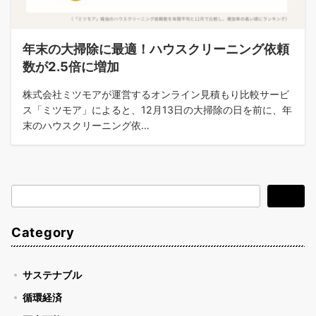
年末の大掃除に最適！ハウスクリーニング依頼
数が2.5倍に増加
株式会社ミツモアが運営するオンライン見積もり比較サービ
ス「ミツモア」によると、12月13日の大掃除の日を前に、年
末のハウスクリーニング依…
検
検索
索
Category
サステナブル
循環経済