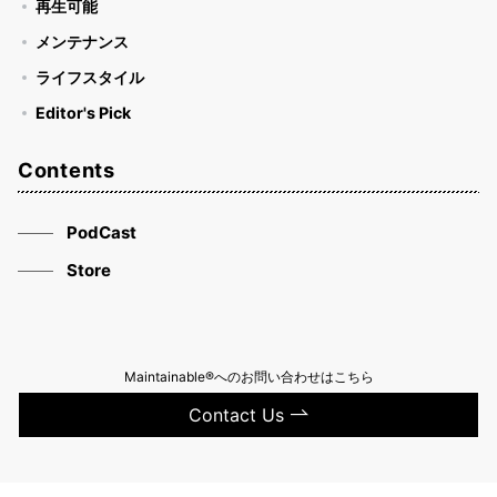
再生可能
メンテナンス
ライフスタイル
Editor's Pick
Contents
PodCast
Store
Maintainable®へのお問い合わせはこちら
Contact Us