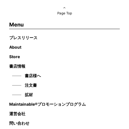
Page Top
Menu
プレスリリース
About
Store
書店情報
書店様へ
注文書
拡材
Maintainable®プロモーションプログラム
運営会社
問い合わせ