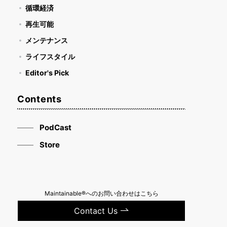
循環経済
再生可能
メンテナンス
ライフスタイル
Editor's Pick
Contents
PodCast
Store
Maintainable®へのお問い合わせはこちら
Contact Us