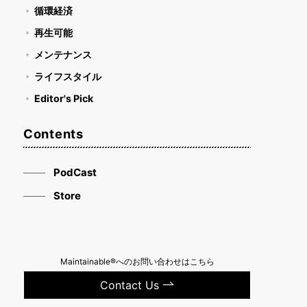
循環経済
再生可能
メンテナンス
ライフスタイル
Editor's Pick
Contents
PodCast
Store
Maintainable®へのお問い合わせはこちら
Contact Us