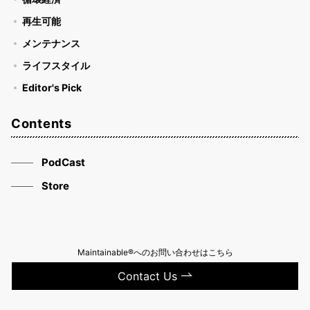
再生可能
メンテナンス
ライフスタイル
Editor's Pick
Contents
PodCast
Store
Maintainable®へのお問い合わせはこちら
Contact Us