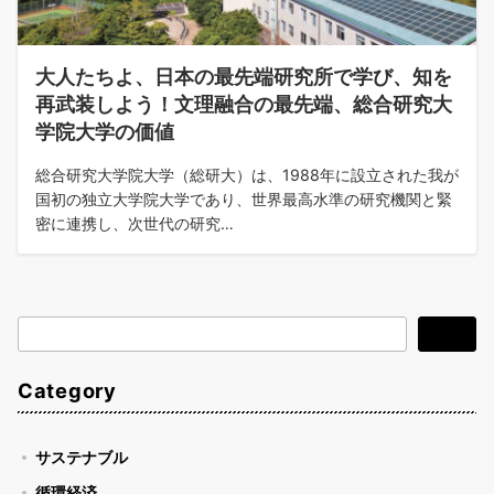
大人たちよ、日本の最先端研究所で学び、知を
再武装しよう！文理融合の最先端、総合研究大
学院大学の価値
総合研究大学院大学（総研大）は、1988年に設立された我が
国初の独立大学院大学であり、世界最高水準の研究機関と緊
密に連携し、次世代の研究…
検
検索
索
Category
サステナブル
循環経済