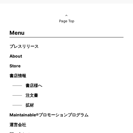
Page Top
Menu
プレスリリース
About
Store
書店情報
書店様へ
注文書
拡材
Maintainable®プロモーションプログラム
運営会社