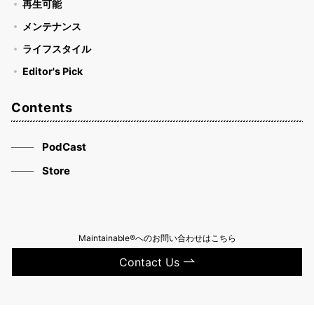
再生可能
メンテナンス
ライフスタイル
Editor's Pick
Contents
PodCast
Store
Maintainable®へのお問い合わせはこちら
Contact Us