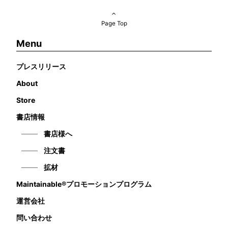
Page Top
Menu
プレスリリース
About
Store
書店情報
書店様へ
注文書
拡材
Maintainable®プロモーションプログラム
運営会社
問い合わせ