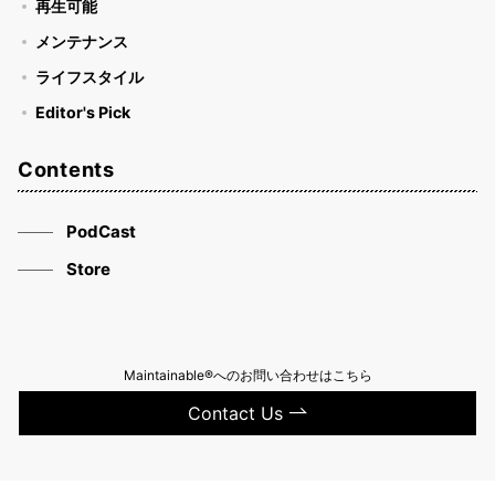
再生可能
メンテナンス
ライフスタイル
Editor's Pick
Contents
PodCast
Store
Maintainable®へのお問い合わせはこちら
Contact Us