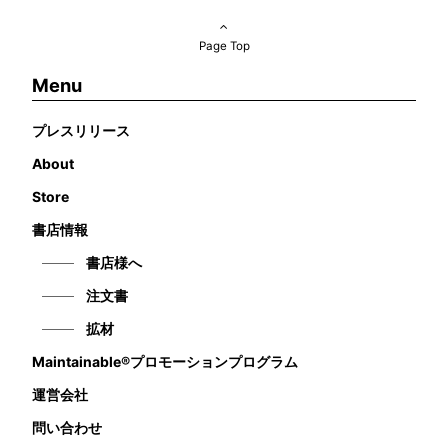
Page Top
Menu
プレスリリース
About
Store
書店情報
書店様へ
注文書
拡材
Maintainable®プロモーションプログラム
運営会社
問い合わせ