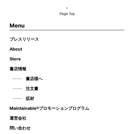
Page Top
Menu
プレスリリース
About
Store
書店情報
書店様へ
注文書
拡材
Maintainable®プロモーションプログラム
運営会社
問い合わせ