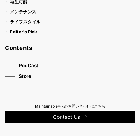
再生可能
メンテナンス
ライフスタイル
Editor's Pick
Contents
PodCast
Store
Maintainable®へのお問い合わせはこちら
Contact Us