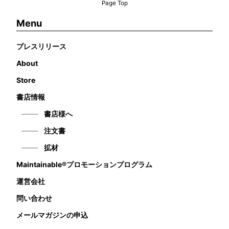
Page Top
Menu
プレスリリース
About
Store
書店情報
書店様へ
注文書
拡材
Maintainable®プロモーションプログラム
運営会社
問い合わせ
メールマガジンの申込