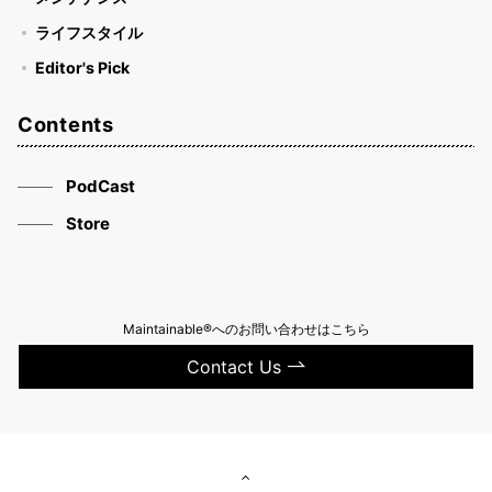
ライフスタイル
Editor's Pick
Contents
PodCast
Store
Maintainable®へのお問い合わせはこちら
Contact Us