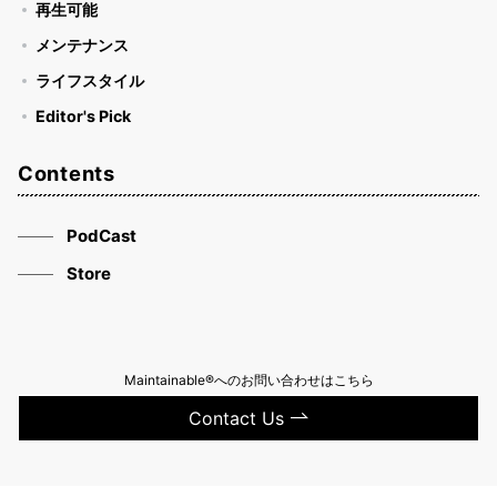
再生可能
メンテナンス
ライフスタイル
Editor's Pick
Contents
PodCast
Store
Maintainable®へのお問い合わせはこちら
Contact Us