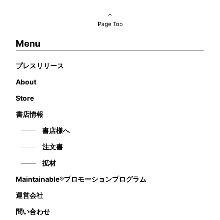
Page Top
Menu
プレスリリース
About
Store
書店情報
書店様へ
注文書
拡材
Maintainable®プロモーションプログラム
運営会社
問い合わせ