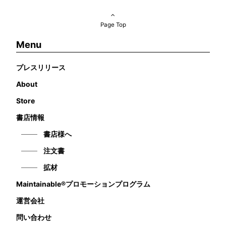
Page Top
Menu
プレスリリース
About
Store
書店情報
書店様へ
注文書
拡材
Maintainable®プロモーションプログラム
運営会社
問い合わせ