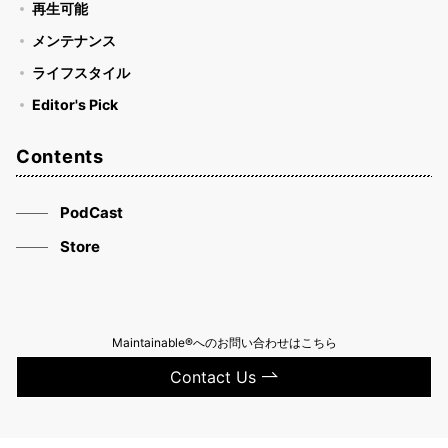
再生可能
メンテナンス
ライフスタイル
Editor's Pick
Contents
PodCast
Store
Maintainable®へのお問い合わせはこちら
Contact Us