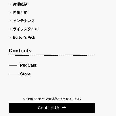
循環経済
再生可能
メンテナンス
ライフスタイル
Editor's Pick
Contents
PodCast
Store
Maintainable®へのお問い合わせはこちら
Contact Us