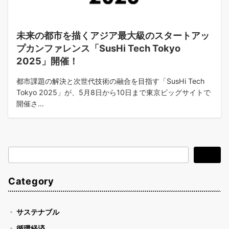
未来の都市を描くアジア最大級のスタートアッ
プカンファレンス「SusHi Tech Tokyo
2025」開催！
都市課題の解決と次世代技術の融合を目指す「SusHi Tech
Tokyo 2025」が、5月8日から10日まで東京ビッグサイトで
開催さ…
検
検索
索
Category
サステナブル
循環経済