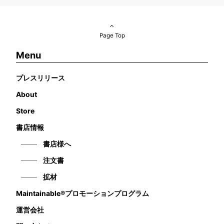
Page Top
Menu
プレスリリース
About
Store
書店情報
書店様へ
注文書
拡材
Maintainable®プロモーションプログラム
運営会社