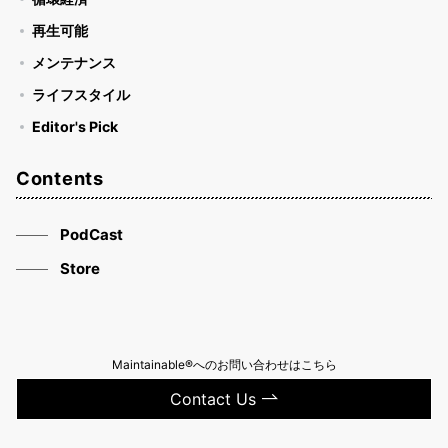
再生可能
メンテナンス
ライフスタイル
Editor's Pick
Contents
PodCast
Store
Maintainable®へのお問い合わせはこちら
Contact Us