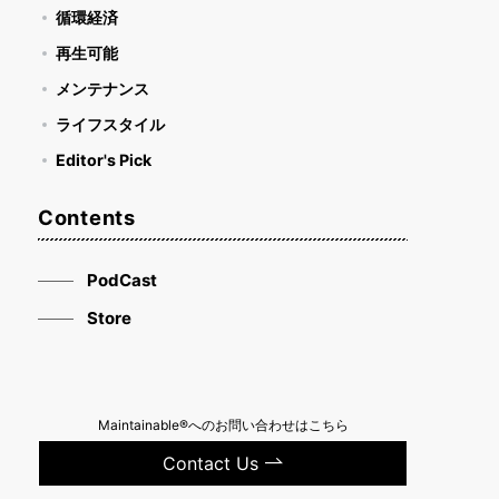
循環経済
再生可能
メンテナンス
ライフスタイル
Editor's Pick
Contents
PodCast
Store
Maintainable®へのお問い合わせはこちら
Contact Us