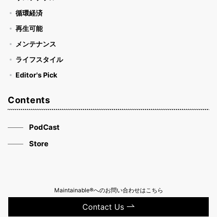
循環経済
再生可能
メンテナンス
ライフスタイル
Editor's Pick
Contents
PodCast
Store
Maintainable®へのお問い合わせはこちら
Contact Us