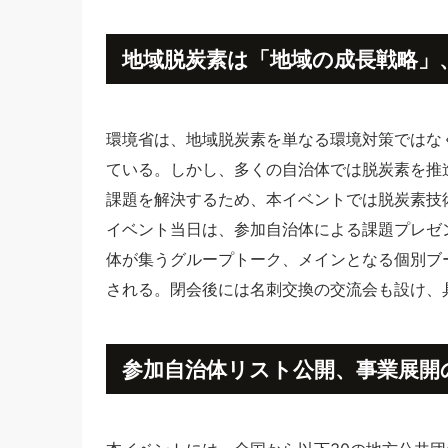
地域脱炭素は「地域の成長戦略」
環境省は、地域脱炭素を単なる環境対策ではな
ている。しかし、多くの自治体では脱炭素を推
課題を解決するため、本イベントでは脱炭素技
イベント当日は、参加自治体による課題プレゼ
体が集うグループトーク、メインとなる個別ブー
される。閉会後には名刺交換の交流会も設け、
参加自治体リスト公開、事業展開