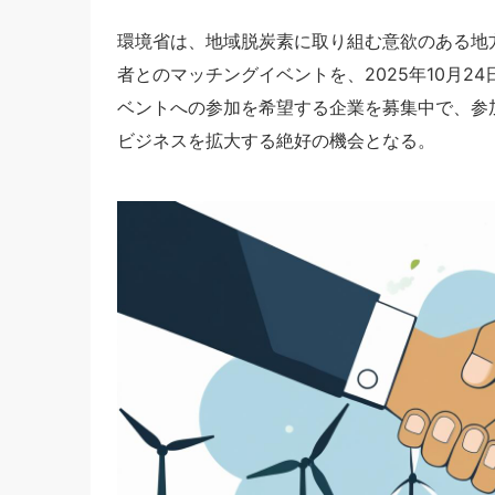
環境省は、地域脱炭素に取り組む意欲のある地
者とのマッチングイベントを、2025年10月2
ベントへの参加を希望する企業を募集中で、参
ビジネスを拡大する絶好の機会となる。