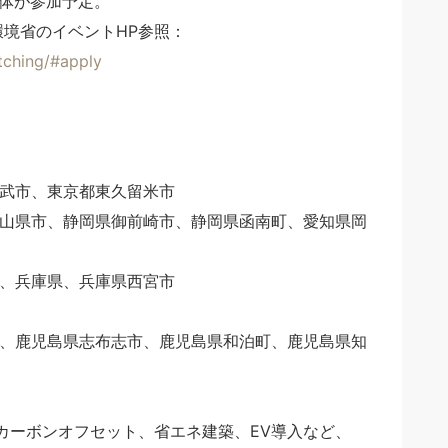
団体が参加予定。
境省のイベントHP参照：
atching/#apply
武市、東京都東久留米市
山県市、静岡県御前崎市、静岡県函南町、愛知県岡
、兵庫県、兵庫県西宮市
、鹿児島県志布志市、鹿児島県和泊町、鹿児島県知
カーボンオフセット、省エネ建築、EV導入など、