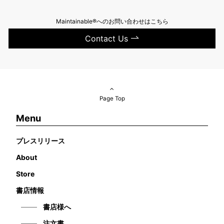
Maintainable®へのお問い合わせはこちら
Contact Us
Page Top
Menu
プレスリリース
About
Store
書店情報
書店様へ
注文書