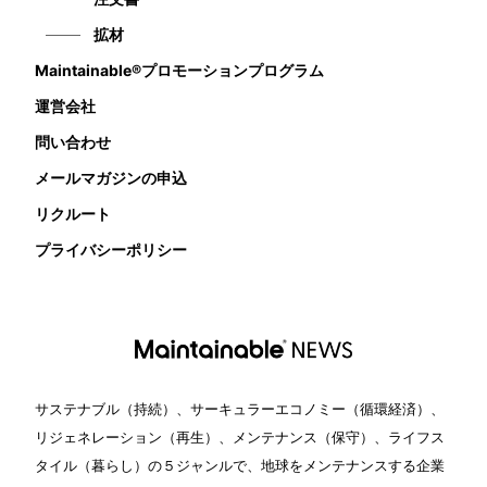
拡材
Maintainable®プロモーションプログラム
運営会社
問い合わせ
メールマガジンの申込
リクルート
プライバシーポリシー
サステナブル（持続）、サーキュラーエコノミー（循環経済）、
リジェネレーション（再生）、メンテナンス（保守）、ライフス
タイル（暮らし）の５ジャンルで、地球をメンテナンスする企業