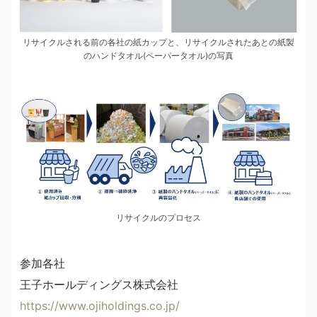
リサイクルされる前の各社の紙カップと、リサイクルされたあとの紙製
のハンドタオル(ペーパータオル)の写真
リサイクルのプロセス
参加各社
王子ホールディングス株式会社
https://www.ojiholdings.co.jp/