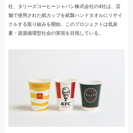
社、タリーズコーヒージャパン株式会社の4社は、店
舗で使用された紙カップを紙製ハンドタオルにリサイ
クルする取り組みを開始。このプロジェクトは低炭
素・資源循環型社会の実現を目指している。