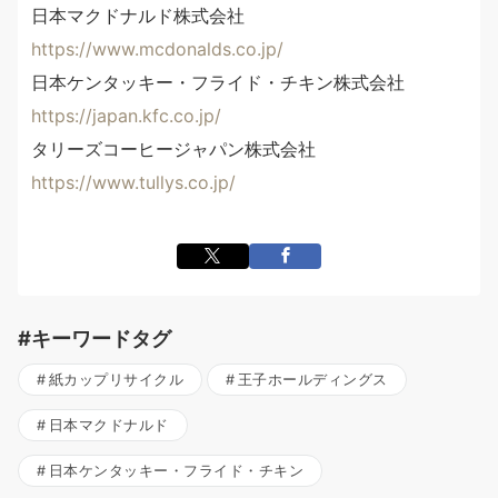
日本マクドナルド株式会社
https://www.mcdonalds.co.jp/
日本ケンタッキー・フライド・チキン株式会社
https://japan.kfc.co.jp/
タリーズコーヒージャパン株式会社
https://www.tullys.co.jp/
#キーワードタグ
紙カップリサイクル
王子ホールディングス
日本マクドナルド
日本ケンタッキー・フライド・チキン