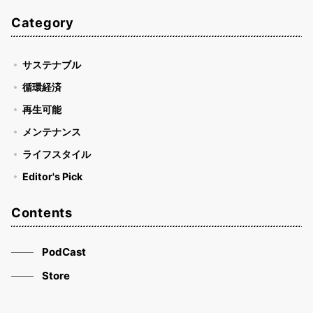
Category
サステナブル
循環経済
再生可能
メンテナンス
ライフスタイル
Editor's Pick
Contents
PodCast
Store