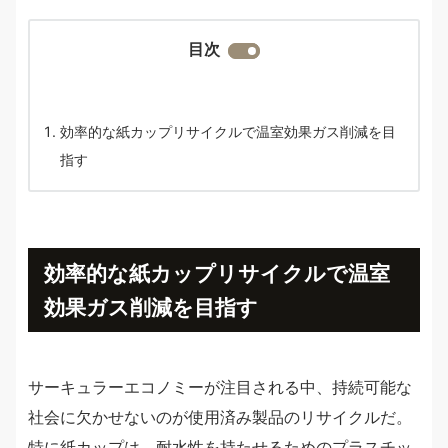
目次
効率的な紙カップリサイクルで温室効果ガス削減を目
指す
効率的な紙カップリサイクルで温室
効果ガス削減を目指す
サーキュラーエコノミーが注目される中、持続可能な
社会に欠かせないのが使用済み製品のリサイクルだ。
特に紙カップは、耐水性を持たせるためのプラスチッ