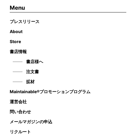
Menu
プレスリリース
About
Store
書店情報
書店様へ
注文書
拡材
Maintainable®プロモーションプログラム
運営会社
問い合わせ
メールマガジンの申込
リクルート