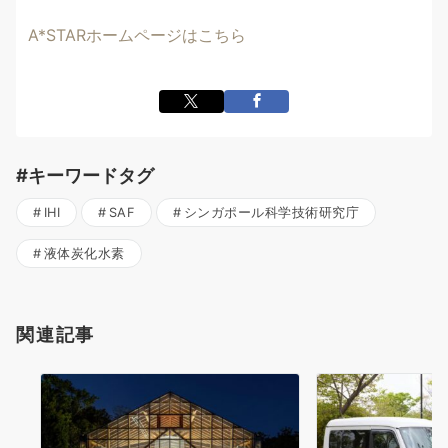
A*STARホームページはこちら
#キーワードタグ
IHI
SAF
シンガポール科学技術研究庁
液体炭化水素
関連記事