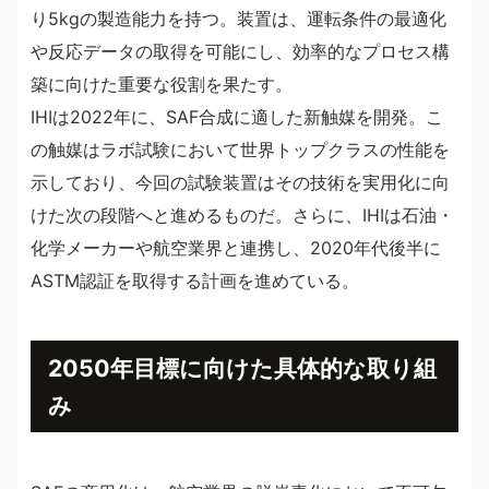
り5kgの製造能力を持つ。装置は、運転条件の最適化
や反応データの取得を可能にし、効率的なプロセス構
築に向けた重要な役割を果たす。
IHIは2022年に、SAF合成に適した新触媒を開発。こ
の触媒はラボ試験において世界トップクラスの性能を
示しており、今回の試験装置はその技術を実用化に向
けた次の段階へと進めるものだ。さらに、IHIは石油・
化学メーカーや航空業界と連携し、2020年代後半に
ASTM認証を取得する計画を進めている。
2050年目標に向けた具体的な取り組
み