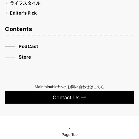
ライフスタイル
Editor's Pick
Contents
PodCast
Store
Maintainable®へのお問い合わせはこちら
Contact Us
Page Top