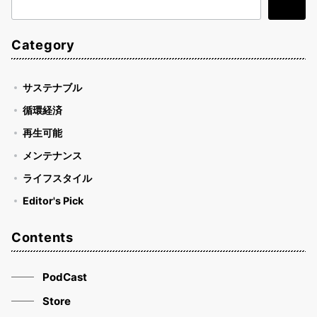
検
検索
索
Category
サステナブル
循環経済
再生可能
メンテナンス
ライフスタイル
Editor's Pick
Contents
PodCast
Store