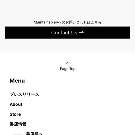
Maintainable®へのお問い合わせはこちら
Contact Us
Page Top
Menu
プレスリリース
About
Store
書店情報
書店様へ