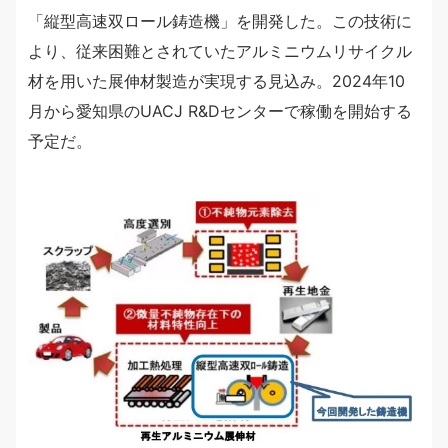
「縦型高速双ロール鋳造機」を開発した。この技術に
より、従来困難とされていたアルミニウムリサイクル
材を用いた展伸材製造が実現する見込み。2024年10
月から愛知県のUACJ R&Dセンターで稼働を開始する
予定だ。