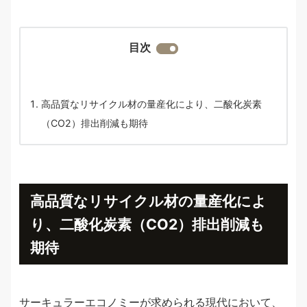
目次
高品質なリサイクル材の量産化により、二酸化炭素
（CO2）排出削減も期待
高品質なリサイクル材の量産化によ
り、二酸化炭素（CO2）排出削減も
期待
サーキュラーエコノミーが求められる現代において、