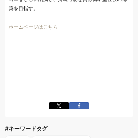
築を目指す。
ホームページはこちら
#キーワードタグ