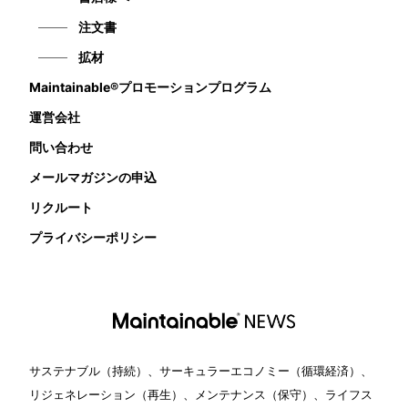
注文書
拡材
Maintainable®プロモーションプログラム
運営会社
問い合わせ
メールマガジンの申込
リクルート
プライバシーポリシー
サステナブル（持続）、サーキュラーエコノミー（循環経済）、
リジェネレーション（再生）、メンテナンス（保守）、ライフス