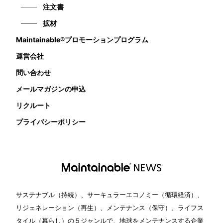
注文書
拡材
Maintainable®プロモーションプログラム
運営会社
問い合わせ
メールマガジンの申込
リクルート
プライバシーポリシー
サステナブル（持続）、サーキュラーエコノミー（循環経済）、
リジェネレーション（再生）、メンテナンス（保守）、ライフス
タイル（暮らし）の５ジャンルで、地球をメンテナンスする企業