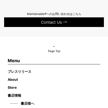
Maintainable®へのお問い合わせはこちら
Contact Us
Page Top
Menu
プレスリリース
About
Store
書店情報
書店様へ