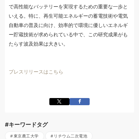
で高性能なバッテリーを実現するための重要な一歩と
いえる。特に、再生可能エネルギーの蓄電技術や電気
自動車の普及に向け、効率的で環境に優しいエネルギ
ー貯蔵技術が求められている中で、この研究成果がも
たらす波及効果は大きい。
プレスリリースはこちら
#キーワードタグ
東京農工大学
リチウム二次電池