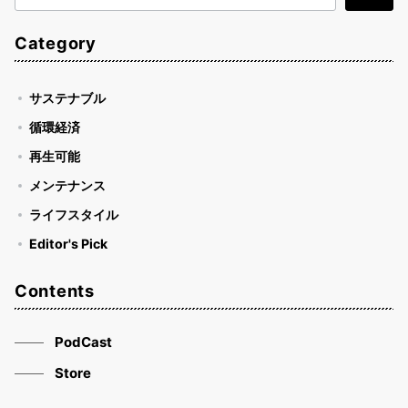
索
Category
サステナブル
循環経済
再生可能
メンテナンス
ライフスタイル
Editor's Pick
Contents
PodCast
Store