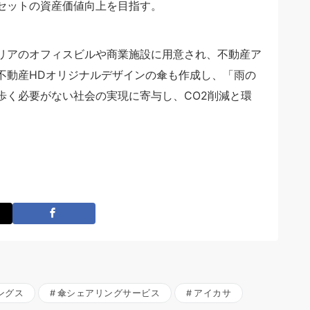
セットの資産価値向上を目指す。
リアのオフィスビルや商業施設に用意され、不動産ア
不動産HDオリジナルデザインの傘も作成し、「雨の
歩く必要がない社会の実現に寄与し、CO2削減と環
ングス
傘シェアリングサービス
アイカサ