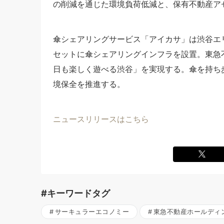
の削減を通じた環境負荷低減と、保有不動産ア
傘シェアリングサービス「アイカサ」は渋谷エ
セットに傘シェアリングインフラを設置。東急
日も楽しく遊べる渋谷」を実現する。傘を持ち
境保全を推進する。
ニュースリリースはこちら
#キーワードタグ
サーキュラーエコノミー
東急不動産ホールディ