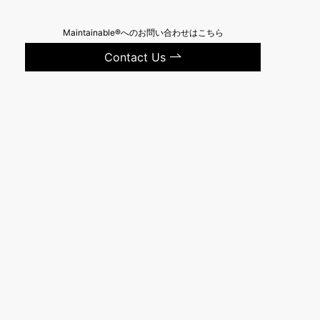
Maintainable®へのお問い合わせはこちら
Contact Us