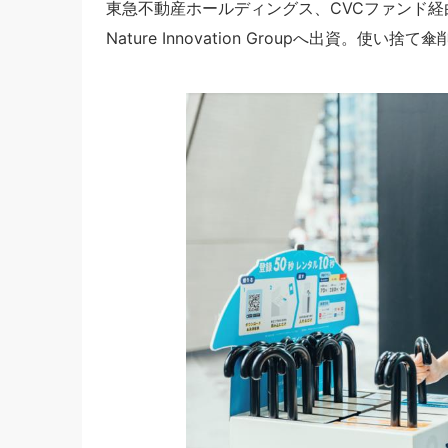
東急不動産ホールディングス、CVCファンド
Nature Innovation Groupへ出資。使