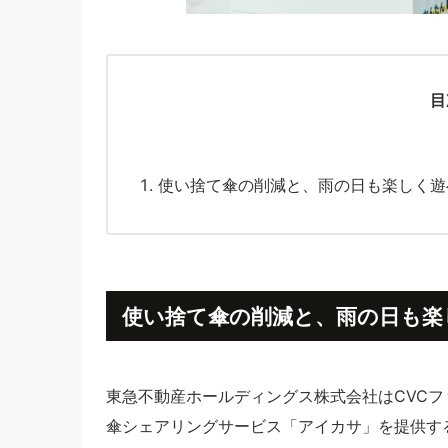
目
使い捨て傘の削減と、雨の日も楽しく遊
使い捨て傘の削減と、雨の日も楽
東急不動産ホールディングス株式会社はCVCフ
傘シェアリングサービス「アイカサ」を提供するNatu