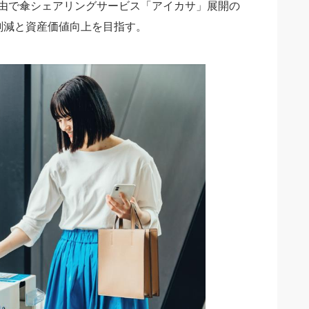
経由で傘シェアリングサービス「アイカサ」展開の
い捨て傘削減と資産価値向上を目指す。