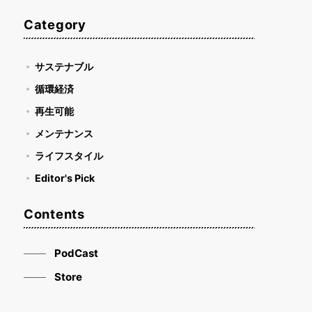
Category
サステナブル
循環経済
再生可能
メンテナンス
ライフスタイル
Editor's Pick
Contents
PodCast
Store