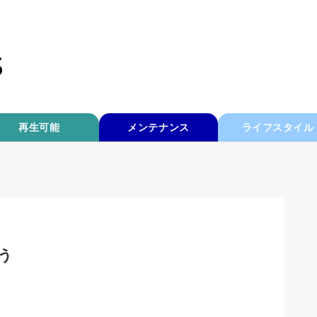
再生可能
メンテナンス
ライフスタイル
う