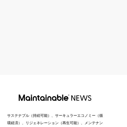
サステナブル（持続可能）、サーキュラーエコノミー（循
環経済）、リジェネレーション（再生可能）、メンテナン