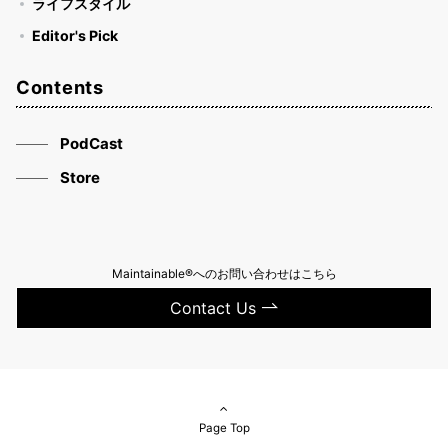
ライフスタイル
Editor's Pick
Contents
PodCast
Store
Maintainable®へのお問い合わせはこちら
Contact Us
Page Top