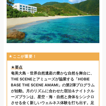
★ここが重要！
★要点
奄美大島・世界自然遺産の豊かな自然を舞台に、
THE SCENEとアミューズが協業する「HOBIE
BASE THE SCENE AMAMI」の第2弾プログラム
が始動。月のリズムに合わせた宿泊＆ナイトクル
ーズプランは、星空・海・自然と身体をシンクロ
させる全く新しいウェルネス体験を打ち出す。足