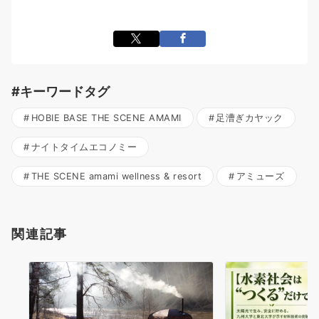
#キーワードタグ
HOBIE BASE THE SCENE AMAMI
足漕ぎカヤック
ナイトタイムエコノミー
THE SCENE amami wellness & resort
アミューズ
関連記事