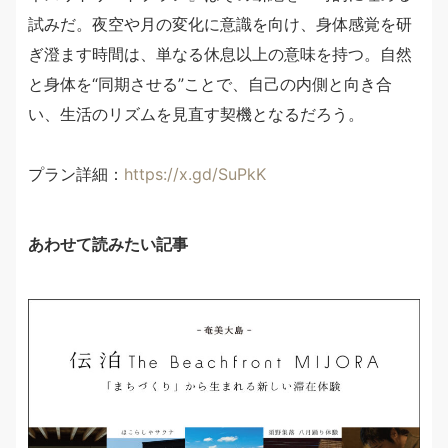
試みだ。夜空や月の変化に意識を向け、身体感覚を研
ぎ澄ます時間は、単なる休息以上の意味を持つ。自然
と身体を“同期させる”ことで、自己の内側と向き合
い、生活のリズムを見直す契機となるだろう。
プラン詳細：
https://x.gd/SuPkK
あわせて読みたい記事