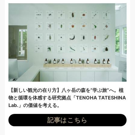
【新しい観光の在り方】八ヶ岳の森を“学ぶ旅”へ。植
物と循環を体感する研究拠点「TENOHA TATESHINA
Lab.」の価値を考える。
記事はこちら