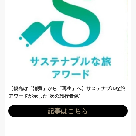
【観光は「消費」から「再生」へ】サステナブルな旅
アワードが示した“次の旅行者像”
記事はこちら