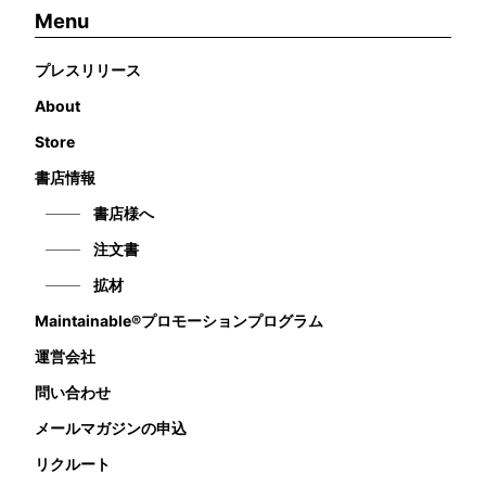
Menu
プレスリリース
About
Store
書店情報
書店様へ
注文書
拡材
Maintainable®プロモーションプログラム
運営会社
問い合わせ
メールマガジンの申込
リクルート