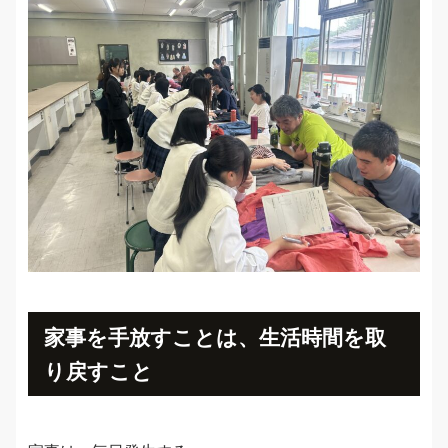
家事を手放すことは、生活時間を取
り戻すこと