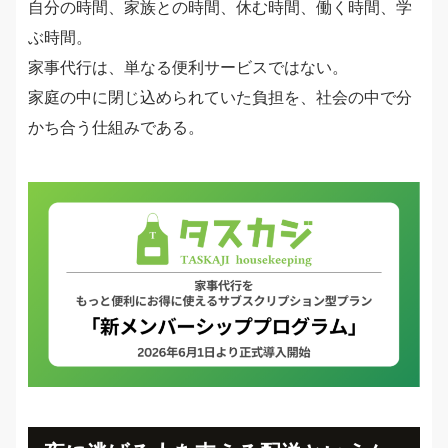
自分の時間、家族との時間、休む時間、働く時間、学
ぶ時間。
家事代行は、単なる便利サービスではない。
家庭の中に閉じ込められていた負担を、社会の中で分
かち合う仕組みである。