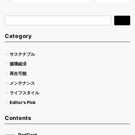
検
検索
索
Category
サステナブル
循環経済
再生可能
メンテナンス
ライフスタイル
Editor's Pick
Contents
PodCast