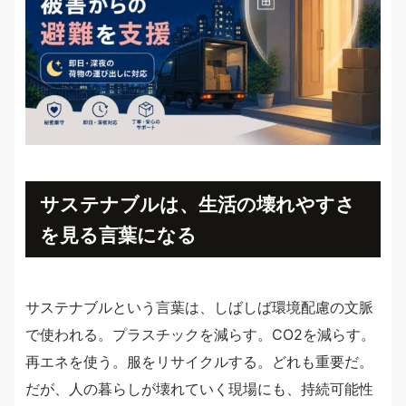
サステナブルは、生活の壊れやすさ
を見る言葉になる
サステナブルという言葉は、しばしば環境配慮の文脈
で使われる。プラスチックを減らす。CO2を減らす。
再エネを使う。服をリサイクルする。どれも重要だ。
だが、人の暮らしが壊れていく現場にも、持続可能性