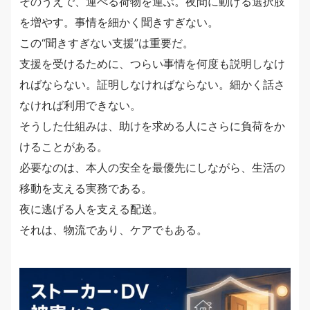
そのうえで、運べる荷物を運ぶ。夜間に動ける選択肢
を増やす。事情を細かく聞きすぎない。
この“聞きすぎない支援”は重要だ。
支援を受けるために、つらい事情を何度も説明しなけ
ればならない。証明しなければならない。細かく話さ
なければ利用できない。
そうした仕組みは、助けを求める人にさらに負荷をか
けることがある。
必要なのは、本人の安全を最優先にしながら、生活の
移動を支える実務である。
夜に逃げる人を支える配送。
それは、物流であり、ケアでもある。