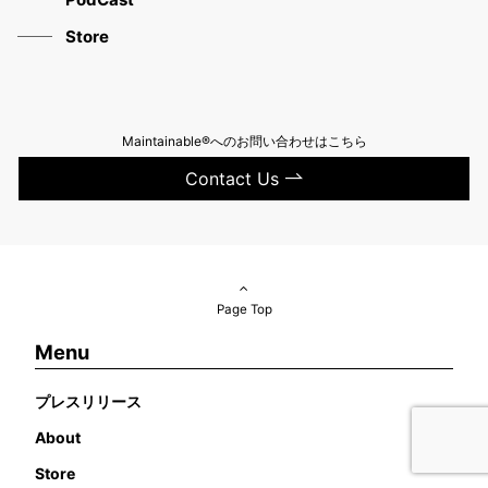
Store
Maintainable®へのお問い合わせはこちら
Contact Us
Page Top
Menu
プレスリリース
About
Store