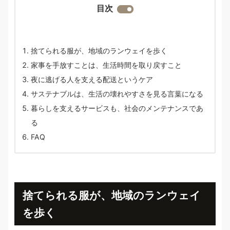
目次
捨てられる服が、地域のランウェイを歩く
家事を手放すことは、生活時間を取り戻すこと
夜に逃げる人を支える配送というケア
サステナブルは、生活の壊れやすさを見る言葉になる
暮らしを支えるサービスも、社会のメンテナンスであ
る
FAQ
捨てられる服が、地域のランウェイ
を歩く