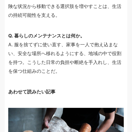
険な状況から移動できる選択肢を増やすことは、生活
の持続可能性を支える。
Q. 暮らしのメンテナンスとは何か。
A. 服を捨てずに使い直す、家事を一人で抱え込まな
い、安全な場所へ移れるようにする、地域の中で役割
を持つ。こうした日常の負担や断絶を手入れし、生活
を保つ仕組みのことだ。
あわせて読みたい記事