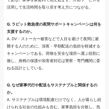
活用して生活時間を取り戻す考え方につながる。
Q. ラビット救急便の夜間サポートキャンペーンは何を
支援するのか。
A. DV・ストーカー被害などで人目を避けて夜間に避
難する人のために、深夜・早朝配送の負担を軽減する
キャンペーンである。荷物を安全な場所へ運ぶ役割に
徹し、身柄の保護や加害者対応は警察・専門機関に委
ねる設計としている。
Q. なぜ家事代行や配送もサステナブルと関係するの
か。
A. サステナブルは環境配慮だけでなく、人が暮らし続
けられる社会の仕組みも含む。家事負担を分散し、危