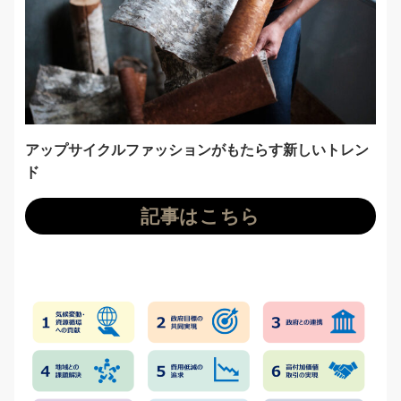
アップサイクルファッションがもたらす新しいトレン
ド
記事はこちら