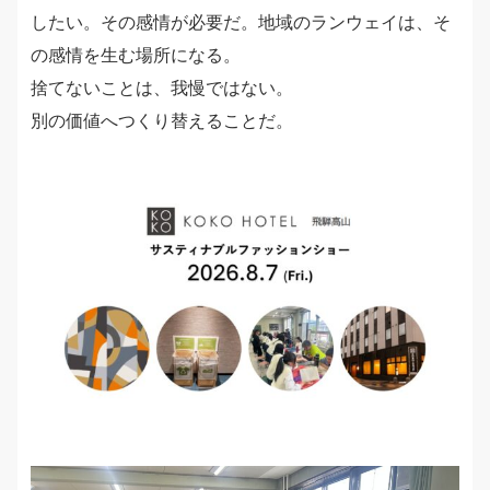
したい。その感情が必要だ。地域のランウェイは、そ
の感情を生む場所になる。
捨てないことは、我慢ではない。
別の価値へつくり替えることだ。