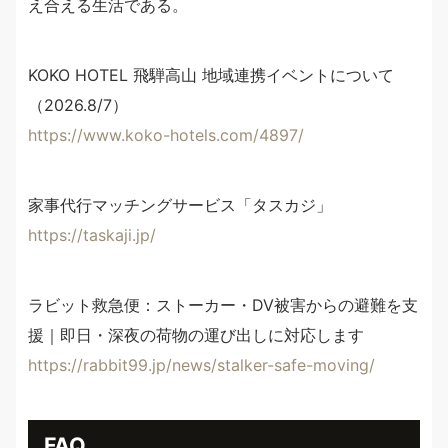
え合える生活である。
KOKO HOTEL 飛騨高山 地域連携イベントについて
（2026.8/7）
https://www.koko-hotels.com/4897/
家事代行マッチングサービス「タスカジ」
https://taskaji.jp/
ラビット救急便：ストーカー・DV被害からの避難を支
援｜即日・深夜の荷物の運び出しに対応します
https://rabbit99.jp/news/stalker-safe-moving/
FAQ