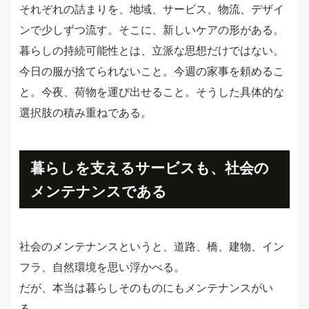
それぞれの詰まりを、地域、サービス、物流、デザイ
ンで少しずつ流す。そこに、新しいケアの形がある。
暮らしの持続可能性とは、立派な思想だけではない。
今日の服が捨てられないこと。今週の家事を頼めるこ
と。今夜、荷物を運び出せること。そうした具体的な
選択肢の積み重ねである。
暮らしを支えるサービスも、社会の
メンテナンスである
社会のメンテナンスというと、道路、橋、建物、イン
フラ、自然環境を思い浮かべる。
だが、本当は暮らしそのものにもメンテナンスがい
る。