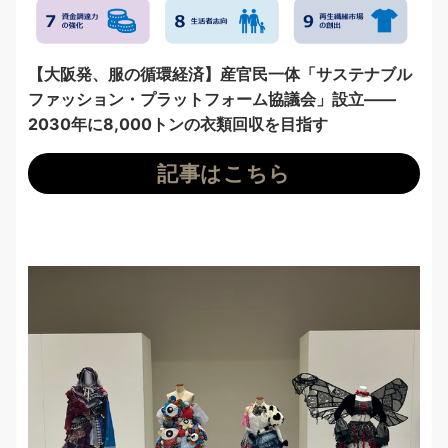
【大阪発、服の循環経済】産官民一体「サステナブル
ファッション・プラットフォーム協議会」設立——
2030年に8,000トンの衣類回収を目指す
記事はこちら