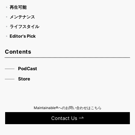
再生可能
メンテナンス
ライフスタイル
Editor's Pick
Contents
PodCast
Store
Maintainable®へのお問い合わせはこちら
Contact Us