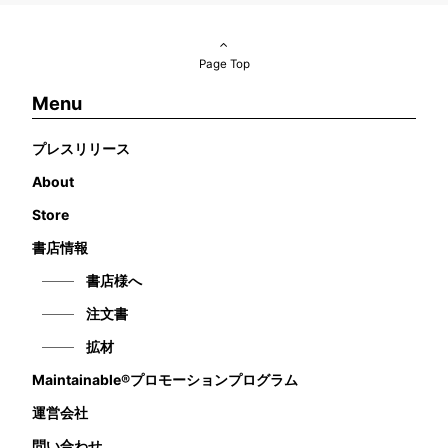
Page Top
Menu
プレスリリース
About
Store
書店情報
書店様へ
注文書
拡材
Maintainable®プロモーションプログラム
運営会社
問い合わせ