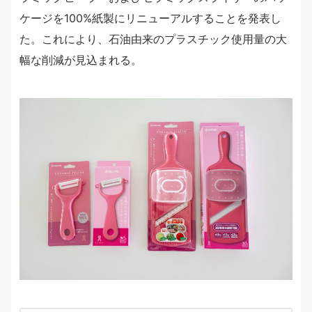
ケージを100%紙製にリニューアルすることを発表し
た。これにより、石油由来のプラスチック使用量の大
幅な削減が見込まれる。