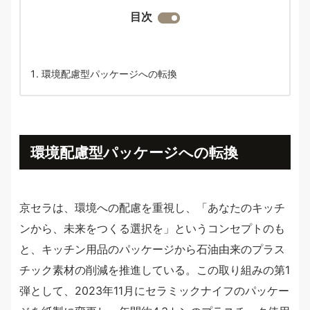
目次
環境配慮型パッケージへの転換
環境配慮型パッケージへの転換
京セラは、環境への配慮を重視し、「あなたのキッチ
ンから、未来をつくる選択を」というコンセプトのも
と、キッチン用品のパッケージから石油由来のプラス
チック素材の削減を推進している。この取り組みの第1
弾として、2023年11月にセラミックナイフのパッケー