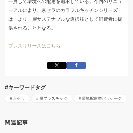
一貫して環境への配慮を追求している。今回のリニュ
ーアルにより、京セラのカラフルキッチンシリーズ
は、より一層サステナブルな選択肢として消費者に提
供されることとなる。
プレスリリースはこちら
#キーワードタグ
京セラ
脱プラスチック
環境配慮型パッケージ
関連記事