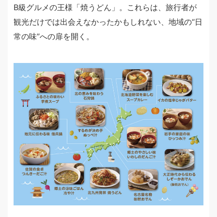
B級グルメの王様「焼うどん」。これらは、旅行者が
観光だけでは出会えなかったかもしれない、地域の“日
常の味”への扉を開く。