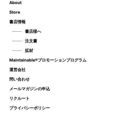
About
Store
書店情報
書店様へ
注文書
拡材
Maintainable®プロモーションプログラム
運営会社
問い合わせ
メールマガジンの申込
リクルート
プライバシーポリシー