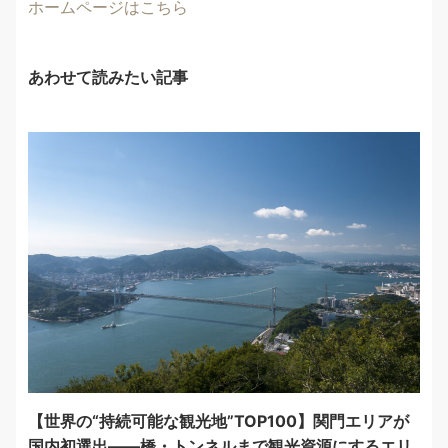
ホームページはこちら
あわせて読みたい記事
【世界の“持続可能な観光地”TOP100】関門エリアが
国内初選出——橋・トンネルまで観光資源にするエリ