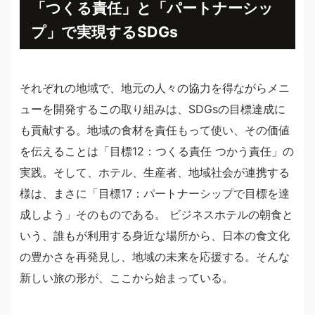
「つくる責任」と「パートナーシッ
プ」で実現するSDGs
それぞれの地域で、地元の人々の協力を得ながらメニ
ューを開発するこの取り組みは、SDGsの目標達成に
も貢献する。地域の食材を責任もって使い、その価値
を伝えることは「目標12：つくる責任 つかう責任」の
実践。そして、ホテル、生産者、地域社会が連携する
様は、まさに「目標17：パートナーシップで目標を達
成しよう」そのものである。 ビジネスホテルの朝食と
いう、誰もが利用する身近な場所から、日本の食文化
の豊かさを再発見し、地域の未来を応援する。そんな
新しい旅の形が、ここから始まっている。