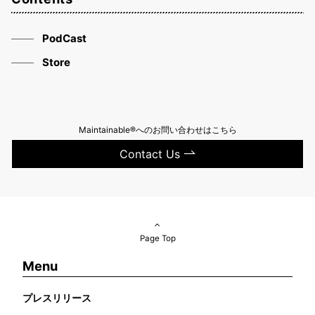
PodCast
Store
Maintainable®へのお問い合わせはこちら
Contact Us
Page Top
Menu
プレスリリース