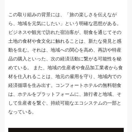
この取り組みの背景には、「旅の楽しさを伝えなが
ら、地域を元気にしたい」という明確な思想がある。
ビジネスや観光で訪れた宿泊客が、朝食を通じてその
土地の食材や食文化に触れることは、新たな発見と感
動を生む。それは、地域への関心を高め、再訪や特産
品の購入といった、次の経済活動に繋がる可能性を秘
めている。 また、地域の生産者や食品加工業者から食
材を仕入れることは、地元の雇用を守り、地域内での
経済循環を生み出す。コンフォートホテルの無料朝食
は、ホテルをプラットフォームに、旅行者と地域、そ
して生産者を繋ぐ、持続可能なエコシステムの一部と
なっている。