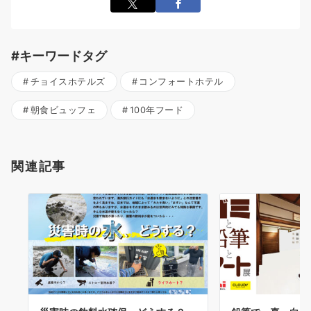
#キーワードタグ
チョイスホテルズ
コンフォートホテル
朝食ビュッフェ
100年フード
関連記事