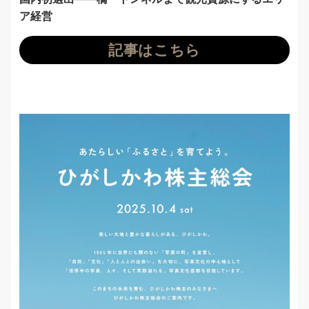
ア経営
記事はこちら