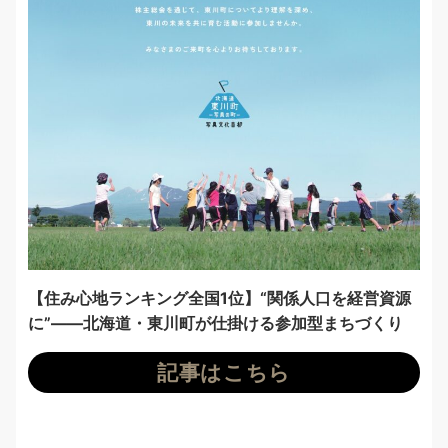
【住み心地ランキング全国1位】“関係人口を経営資源
に”——北海道・東川町が仕掛ける参加型まちづくり
記事はこちら