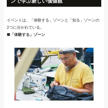
ンで学ぶ新しい価値観
イベントは、「体験する」ゾーンと「知る」ゾーンの
2つに分かれている。
■「体験する」ゾーン