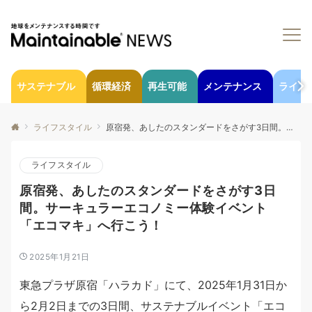
サステナブル
循環経済
再生可能
メンテナンス
ライフ
ライフスタイル
原宿発、あしたのスタンダードをさがす3日間。サーキュラーエコノミー体験イベント「エコマキ」へ行こう！
ライフスタイル
原宿発、あしたのスタンダードをさがす3日
間。サーキュラーエコノミー体験イベント
「エコマキ」へ行こう！
2025年1月21日
東急プラザ原宿「ハラカド」にて、2025年1月31日か
ら2月2日までの3日間、サステナブルイベント「エコ