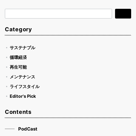
検
検索
索
Category
サステナブル
循環経済
再生可能
メンテナンス
ライフスタイル
Editor's Pick
Contents
PodCast