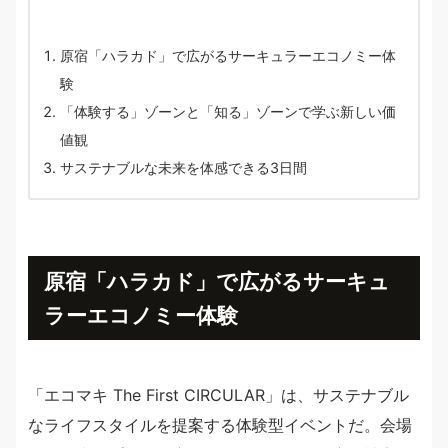
原宿「ハラカド」で広がるサーキュラーエコノミー体
験
「体験する」ゾーンと「知る」ゾーンで学ぶ新しい価
値観
サステナブルな未来を体感できる3日間
原宿「ハラカド」で広がるサーキュ
ラーエコノミー体験
「エコマキ The First CIRCULAR」は、サステナブル
なライフスタイルを提案する体験型イベントだ。会場