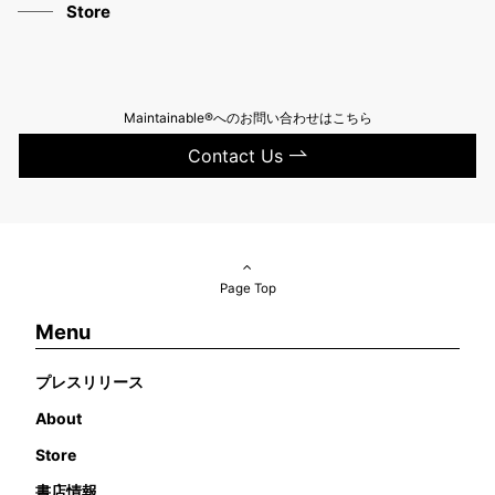
Store
Maintainable®へのお問い合わせはこちら
Contact Us
Page Top
Menu
プレスリリース
About
Store
書店情報