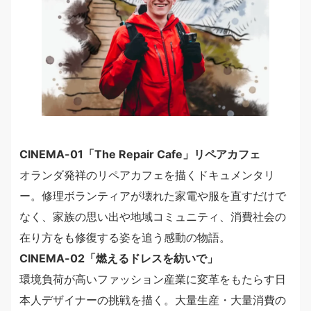
CINEMA-01「The Repair Cafe」リペアカフェ
オランダ発祥のリペアカフェを描くドキュメンタリ
ー。修理ボランティアが壊れた家電や服を直すだけで
なく、家族の思い出や地域コミュニティ、消費社会の
在り方をも修復する姿を追う感動の物語。
CINEMA-02「燃えるドレスを紡いで」
環境負荷が高いファッション産業に変革をもたらす日
本人デザイナーの挑戦を描く。大量生産・大量消費の