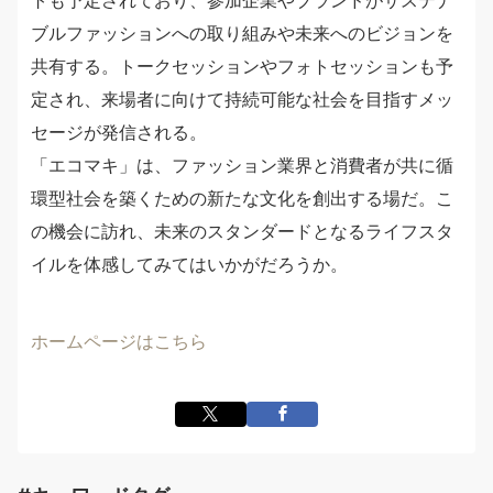
ブルファッションへの取り組みや未来へのビジョンを
共有する。トークセッションやフォトセッションも予
定され、来場者に向けて持続可能な社会を目指すメッ
セージが発信される。
「エコマキ」は、ファッション業界と消費者が共に循
環型社会を築くための新たな文化を創出する場だ。こ
の機会に訪れ、未来のスタンダードとなるライフスタ
イルを体感してみてはいかがだろうか。
ホームページはこちら