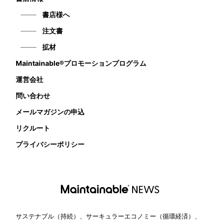
書店様へ
注文書
拡材
Maintainable®プロモーションプログラム
運営会社
問い合わせ
メールマガジンの申込
リクルート
プライバシーポリシー
サステナブル（持続）、サーキュラーエコノミー（循環経済）、