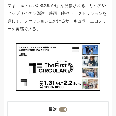
マキ The First CIRCULAR」が開催される。リペアや
アップサイクル体験、映画上映やトークセッションを
通じて、ファッションにおけるサーキュラーエコノミ
ーを実感できる。
目次