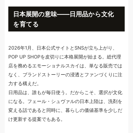
日本展開の意味――日用品から文化
を育てる
2026年1月、日本公式サイトとSNSが立ち上がり、
POP UP SHOPを皮切りに本格展開が始まる。総代理
店を務めるエモーショナルスカイは、単なる販売では
なく、ブランドストーリーの浸透とファンづくりに注
力する構えだ。
日用品は、誰もが毎日使う。だからこそ、選択が文化
になる。フェール・シュヴァルの日本上陸は、洗剤を
変える話であると同時に、暮らしの価値基準を少しだ
け更新する提案でもある。