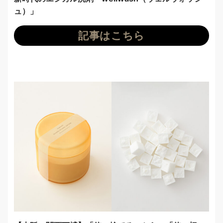
ュ）」
記事はこちら