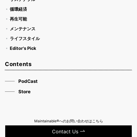
循環経済
再生可能
メンテナンス
ライフスタイル
Editor's Pick
Contents
PodCast
Store
Maintainable®へのお問い合わせはこちら
Contact Us