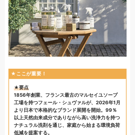
★ここが重要！
★要点
1856年創業、フランス最古のマルセイユソープ
工場を持つフェール・シュヴァルが、2026年1月
より日本で本格的なブランド展開を開始。99％
以上天然由来成分でありながら高い洗浄力を持つ
ナチュラル洗剤を通じ、家庭から始まる環境負荷
低減を提案する。