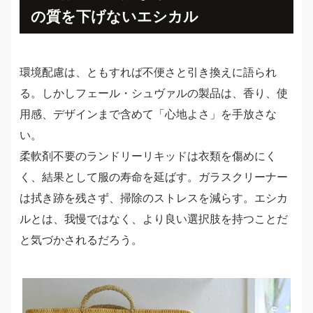
の質を下げないエシカル
環境配慮は、ともすれば不便さと引き換えに語られ
る。しかしフェール・シュヴァルの製品は、香り、使
用感、デザインまで含めて「心地よさ」を手放さな
い。
柔軟剤不要のランドリーリキッドは衣類を傷めにく
く、結果として服の寿命を延ばす。ガラスクリーナー
は拭き跡を残さず、掃除のストレスを減らす。エシカ
ルとは、我慢ではなく、より良い選択肢を持つことだ
と気づかされるだろう。