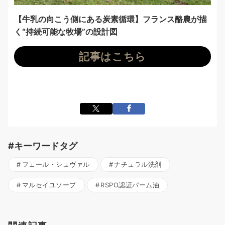
【牛乳の向こう側にある炭素循環】フランス酪農が描
く“持続可能な牧場”の設計図
記事はこちら
#キーワードタグ
フェール・シュヴァル
ナチュラル洗剤
マルセイユソープ
RSPO認証パーム油