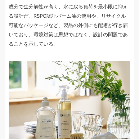
成分で生分解性が高く、水に戻る負荷を最小限に抑え
る設計だ。RSPO認証パーム油の使用や、リサイクル
可能なパッケージなど、製品の外側にも配慮が行き届
いており、環境対策は思想ではなく、設計の問題であ
ることを示している。