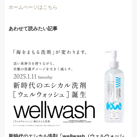
ホームページはこちら
あわせて読みたい記事
新時代のエシカル洗剤「wellwash（ウェルウォッシ