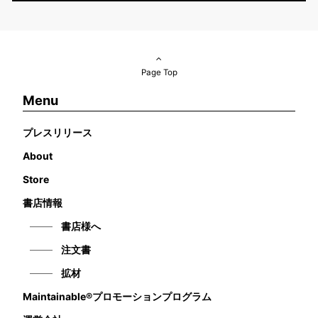
Page Top
Menu
プレスリリース
About
Store
書店情報
書店様へ
注文書
拡材
Maintainable®プロモーションプログラム