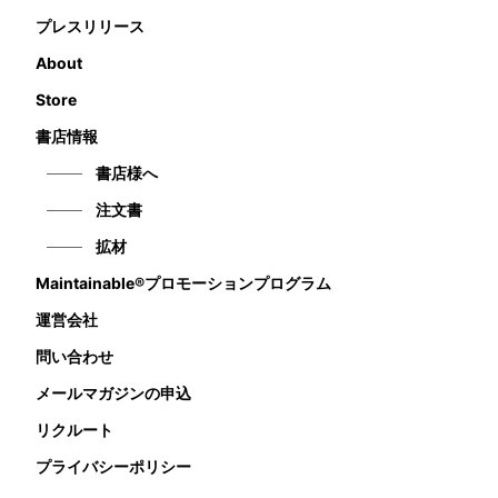
プレスリリース
About
Store
書店情報
書店様へ
注文書
拡材
Maintainable®プロモーションプログラム
運営会社
問い合わせ
メールマガジンの申込
リクルート
プライバシーポリシー