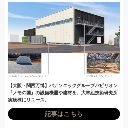
【大阪・関西万博】パナソニックグループパビリオン
『ノモの国』の設備機器や建材を、大林組技術研究所
実験棟にリユース。
記事はこちら