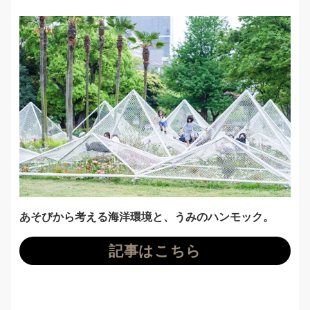
あそびから考える海洋環境と、うみのハンモック。
記事はこちら