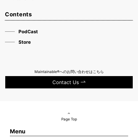
Contents
PodCast
Store
Maintainable®へのお問い合わせはこちら
Contact Us
Page Top
Menu