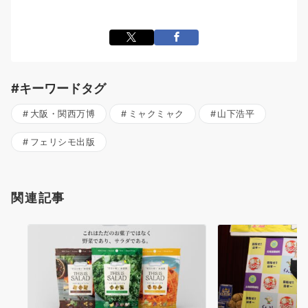
#キーワードタグ
大阪・関西万博
ミャクミャク
山下浩平
フェリシモ出版
関連記事