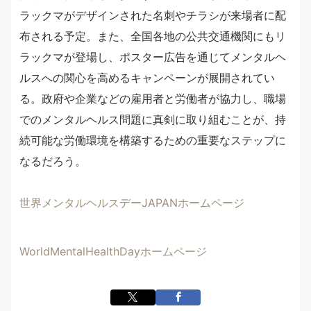
ラックマがデザインされた名刺やチラシが来場者に配
布される予定。また、全国各地の公共交通機関にもリ
ラックマが登場し、ポスター広告を通じてメンタルヘ
ルスへの関心を高めるキャンペーンが展開されてい
る。政府や企業などの雇用者と労働者が協力し、職場
でのメンタルヘルス問題に真剣に取り組むことが、持
続可能な労働環境を構築するための重要なステップに
なるだろう。
世界メンタルヘルスデーJAPANホームページ
WorldMentalHealthDayホームページ