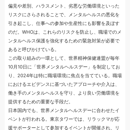
偏見や差別、ハラスメント、劣悪な労働環境といった
リスクにさらされることで、メンタルヘルスの悪化を
引き起こし、仕事への参加や生産性にも影響を及ぼす
のだ。WHOは、これらのリスクを防止し、職場でのメ
ンタルヘルス保護を強化するための緊急対策が必要で
あると呼びかけている。
この取り組みの一環として、世界精神保健連盟が毎年
10月10日に「世界メンタルヘルスデー」を制定してお
り、2024年は特に職場環境に焦点を当てている。職場
におけるエビデンスに基づいたアプローチや介入は、
働き手のメンタルヘルスを守り、より良い労働環境を
提供するための重要な手段だ。
日本国内でも、世界メンタルヘルスデーに合わせたイ
ベントが行われる。東京タワーでは、リラックマが応
援サポーターとして参加するイベントが開催され、リ