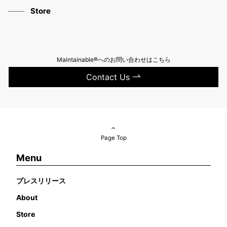
Store
Maintainable®へのお問い合わせはこちら
Contact Us
Page Top
Menu
プレスリリース
About
Store