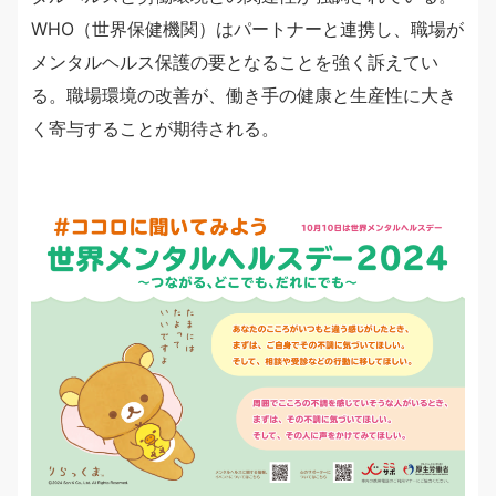
WHO（世界保健機関）はパートナーと連携し、職場が
メンタルヘルス保護の要となることを強く訴えてい
る。職場環境の改善が、働き手の健康と生産性に大き
く寄与することが期待される。