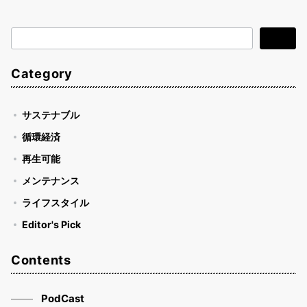
検
検索
索
Category
サステナブル
循環経済
再生可能
メンテナンス
ライフスタイル
Editor's Pick
Contents
PodCast