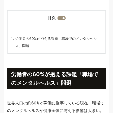
目次
労働者の60%が抱える課題「職場でのメンタルヘル
ス」問題
労働者の60%が抱える課題「職場で
のメンタルヘルス」問題
世界人口の約60%が労働に従事している現在、職場で
のメンタルヘルスが健康全体に与える影響は大きい。