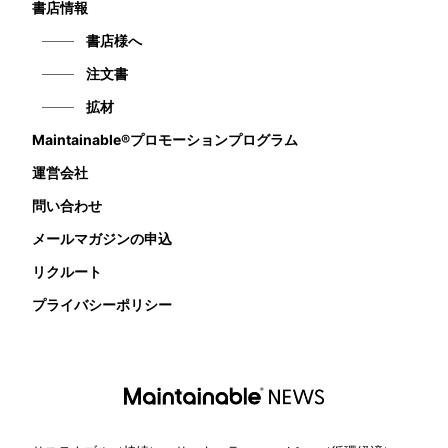
書店情報
書店様へ
注文書
拡材
Maintainable®プロモーションプログラム
運営会社
問い合わせ
メールマガジンの申込
リクルート
プライバシーポリシー