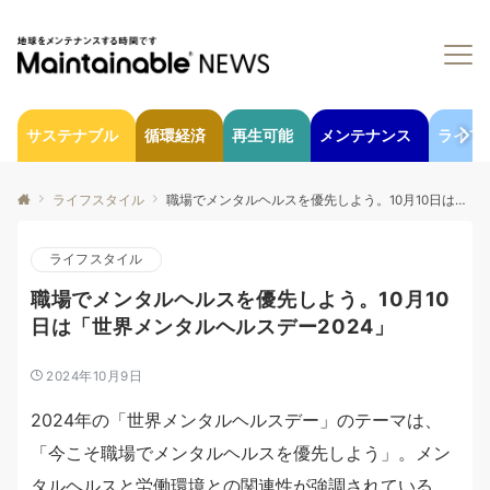
サステナブル
循環経済
再生可能
メンテナンス
ライフ
ライフスタイル
職場でメンタルヘルスを優先しよう。10月10日は「世界メンタルヘルスデー2024」
ライフスタイル
職場でメンタルヘルスを優先しよう。10月10
日は「世界メンタルヘルスデー2024」
2024年10月9日
2024年の「世界メンタルヘルスデー」のテーマは、
「今こそ職場でメンタルヘルスを優先しよう」。メン
タルヘルスと労働環境との関連性が強調されている。