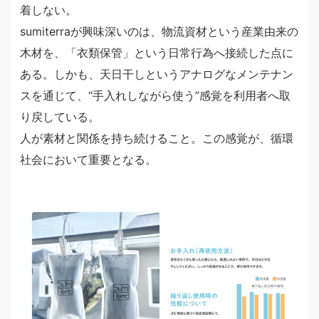
着しない。
sumiterraが興味深いのは、物流資材という産業由来の
木材を、「衣類保管」という日常行為へ接続した点に
ある。しかも、天日干しというアナログなメンテナン
スを通じて、“手入れしながら使う”感覚を利用者へ取
り戻している。
人が素材と関係を持ち続けること。この感覚が、循環
社会において重要となる。