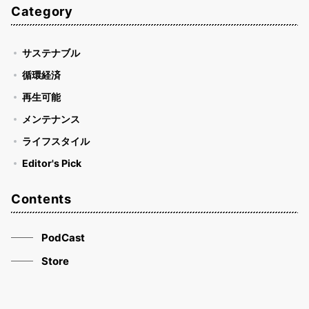
Category
サステナブル
循環経済
再生可能
メンテナンス
ライフスタイル
Editor's Pick
Contents
PodCast
Store