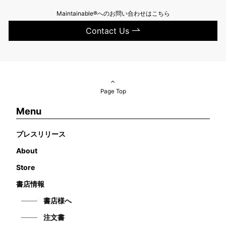
Maintainable®へのお問い合わせはこちら
Contact Us
Page Top
Menu
プレスリリース
About
Store
書店情報
書店様へ
注文書