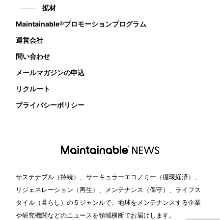
拡材
Maintainable®プロモーションプログラム
運営会社
問い合わせ
メールマガジンの申込
リクルート
プライバシーポリシー
サステナブル（持続）、サーキュラーエコノミー（循環経済）、
リジェネレーション（再生）、メンテナンス（保守）、ライフス
タイル（暮らし）の５ジャンルで、地球をメンテナンスする企業
や研究機関などのニュースを領域横断でお届けします。