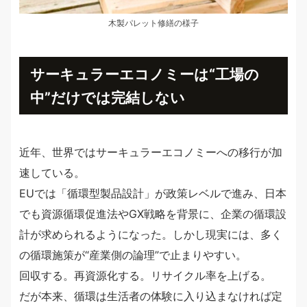
木製パレット修繕の様子
サーキュラーエコノミーは“工場の
中”だけでは完結しない
近年、世界ではサーキュラーエコノミーへの移行が加
速している。
EUでは「循環型製品設計」が政策レベルで進み、日本
でも資源循環促進法やGX戦略を背景に、企業の循環設
計が求められるようになった。しかし現実には、多く
の循環施策が“産業側の論理”で止まりやすい。
回収する。再資源化する。リサイクル率を上げる。
だが本来、循環は生活者の体験に入り込まなければ定