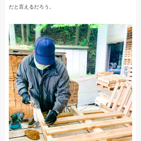
だと言えるだろう。