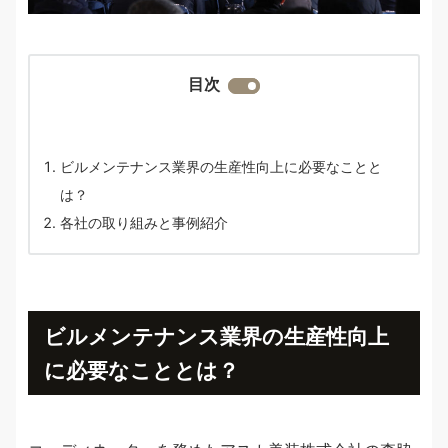
目次
ビルメンテナンス業界の生産性向上に必要なことと
は？
各社の取り組みと事例紹介
ビルメンテナンス業界の生産性向上
に必要なこととは？