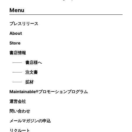
Menu
プレスリリース
About
Store
書店情報
書店様へ
注文書
拡材
Maintainable®プロモーションプログラム
運営会社
問い合わせ
メールマガジンの申込
リクルート