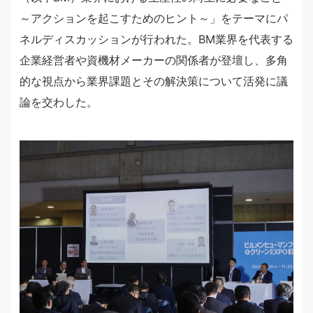
～アクションを起こすためのヒント～」をテーマにパ
ネルディスカッションが行われた。BM業界を代表する
企業経営者や資機材メーカーの関係者が登壇し、多角
的な視点から業界課題とその解決策について活発に議
論を交わした。