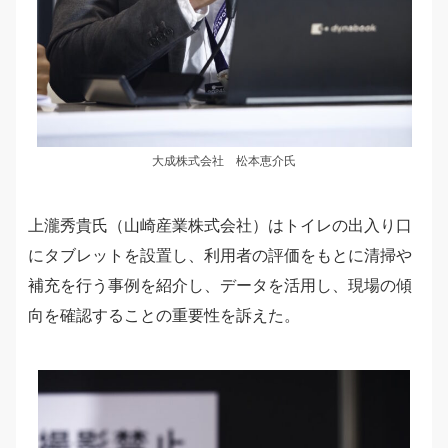
大成株式会社 松本恵介氏
上瀧秀貴氏（山崎産業株式会社）はトイレの出入り口
にタブレットを設置し、利用者の評価をもとに清掃や
補充を行う事例を紹介し、データを活用し、現場の傾
向を確認することの重要性を訴えた。