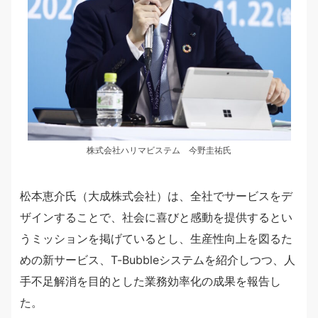
株式会社ハリマビステム 今野圭祐氏
松本恵介氏（大成株式会社）は、全社でサービスをデ
ザインすることで、社会に喜びと感動を提供するとい
うミッションを掲げているとし、生産性向上を図るた
めの新サービス、T-Bubbleシステムを紹介しつつ、人
手不足解消を目的とした業務効率化の成果を報告し
た。