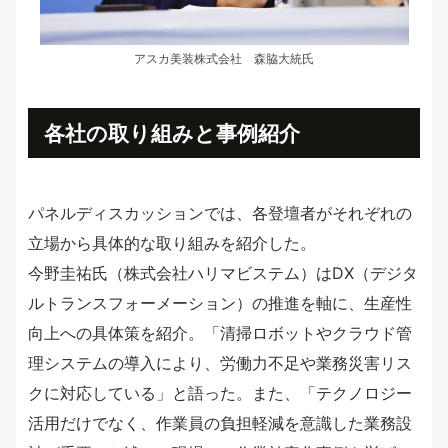
アスカ美装株式会社 森脇大統氏
各社の取り組みと事例紹介
パネルディスカッションでは、各登壇者がそれぞれの
立場から具体的な取り組みを紹介した。
今野圭祐氏（株式会社ハリマビステム）はDX（デジタ
ルトランスフォーメーション）の推進を軸に、生産性
向上への具体策を紹介。「清掃ロボットやクラウド管
理システムの導入により、労働力不足や業務災害リス
クに対応している」と語った。また、「テクノロジー
活用だけでなく、作業員の負担軽減を意識した業務設