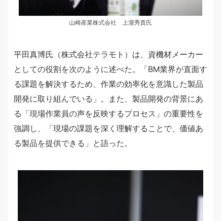
山崎産業株式会社 上瀧秀貴氏
平田真博氏（株式会社テラモト）は、資機材メーカー
としての役割を次のように述べた。「BM業界が直面す
る課題を解決するため、作業の効率化を意識した製品
開発に取り組んでいる」。また、製品開発の背景にあ
る「現場作業員の声を反映するプロセス」の重要性を
強調し、「現場の課題を深く理解することで、価値あ
る製品を提供できる」と語った。