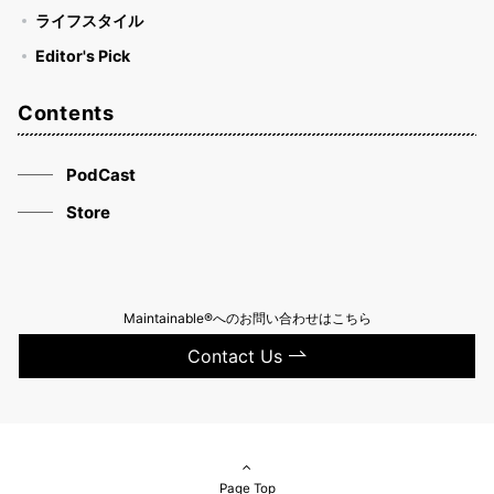
ライフスタイル
Editor's Pick
Contents
PodCast
Store
Maintainable®へのお問い合わせはこちら
Contact Us
Page Top