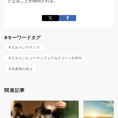
となることが期待される。
#キーワードタグ
ビルメンテナンス
ビルメンヒューマンフェア＆クリーンEXPO
生産性の向上
関連記事