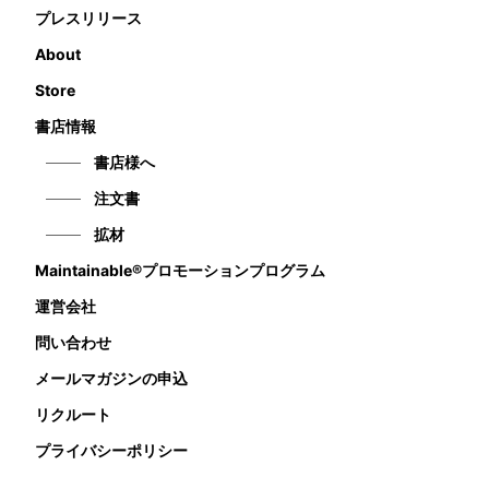
プレスリリース
About
Store
書店情報
書店様へ
注文書
拡材
Maintainable®プロモーションプログラム
運営会社
問い合わせ
メールマガジンの申込
リクルート
プライバシーポリシー