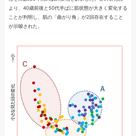
より、40歳前後と50代半ばに肌状態が大きく変化する
ことが判明し、肌の「曲がり角」が2回存在すること
が示唆された。