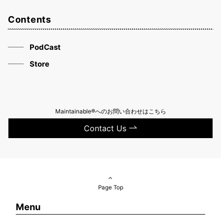
Contents
PodCast
Store
Maintainable®へのお問い合わせはこちら
Contact Us
Page Top
Menu