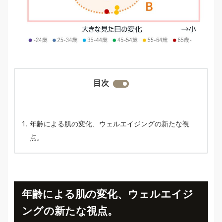
目次
年齢による肌の変化、ウェルエイジングの新たな視
点。
年齢による肌の変化、ウェルエイジ
ングの新たな視点。