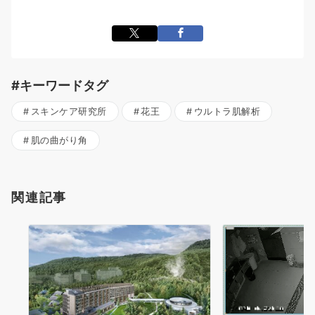
#キーワードタグ
スキンケア研究所
花王
ウルトラ肌解析
肌の曲がり角
関連記事